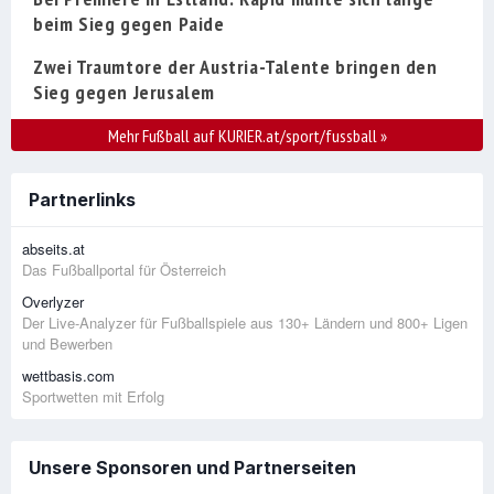
beim Sieg gegen Paide
Zwei Traumtore der Austria-Talente bringen den
Sieg gegen Jerusalem
Mehr Fußball auf KURIER.at/sport/fussball
»
Partnerlinks
abseits.at
Das Fußballportal für Österreich
Overlyzer
Der Live-Analyzer für Fußballspiele aus 130+ Ländern und 800+ Ligen
und Bewerben
wettbasis.com
Sportwetten mit Erfolg
Unsere Sponsoren und Partnerseiten