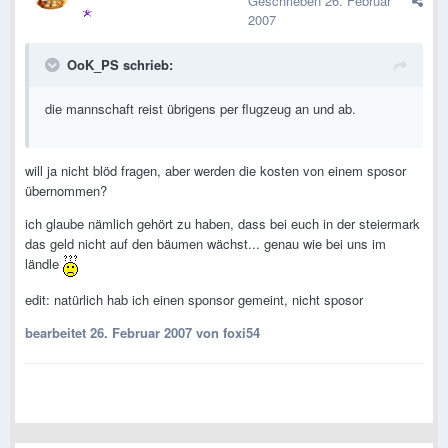
Geschrieben
26. Februar
2007
OoK_PS schrieb:
die mannschaft reist übrigens per flugzeug an und ab.
will ja nicht blöd fragen, aber werden die kosten von einem sposor
übernommen?
ich glaube nämlich gehört zu haben, dass bei euch in der steiermark
das geld nicht auf den bäumen wächst... genau wie bei uns im
ländle
edit: natürlich hab ich einen sponsor gemeint, nicht sposor
bearbeitet
26. Februar 2007
von foxi54