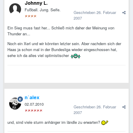
Johnny L.
Fußball. Jung. Seife.
Geschrieben
26. Februar
2007
Ein Sieg muss fast her... Schließ mich daher der Meinung von
Thunder an...
Noch ein Xerl und wir könnten letzter sein. Aber nachdem sich der
Haas ja schon mal in der Bundesliga wieder eingeschossen hat,
sehe ich da alles viel optimistischer
n`alex
02.07.2010
Geschrieben
26. Februar
2007
und, sind viele sturm anhänger im ländle zu erwarten?