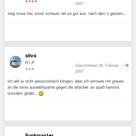
2007
sieg muss her, sonst schauts net so gut aus, nach dem x gestern...
slivo
R.I.P.
Geschrieben
25. Februar
2007
ich will ja nicht pessimistisch klingen, aber ich erinnere mit grauen
an die erste auswärtspartie gegen die altacher. an spaß hamma
trotzdem ghabt...
Funkmaster