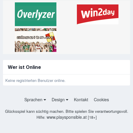
Wer ist Online
Keine registrierten Benutzer online.
Sprachen
Design
Kontakt
Cookies
Glücksspiel kann süchtig machen. Bitte spielen Sie verantwortungsvoll.
www.playsponsible.at
Hilfe:
[18+]