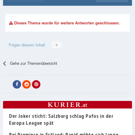
Dieses Thema wurde für weitere Antworten geschlossen.
Folgen diesem Inhalt
0
Gehe zur Themenübersicht
Der Joker sticht: Salzburg schlug Pafos in der
Europa League spät
Bei Premiere in Estland: Rapid mühte sich lange