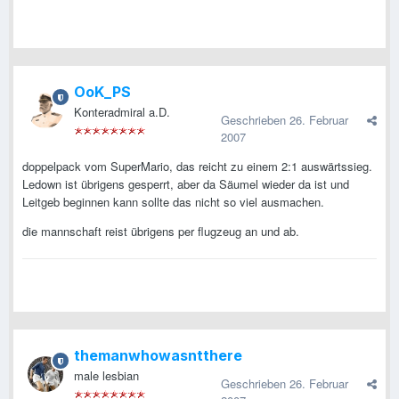
OoK_PS
Konteradmiral a.D.
Geschrieben
26. Februar
2007
doppelpack vom SuperMario, das reicht zu einem 2:1 auswärtssieg.
Ledown ist übrigens gesperrt, aber da Säumel wieder da ist und
Leitgeb beginnen kann sollte das nicht so viel ausmachen.
die mannschaft reist übrigens per flugzeug an und ab.
themanwhowasntthere
male lesbian
Geschrieben
26. Februar