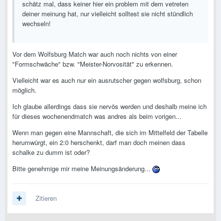
schätz mal, dass keiner hier ein problem mit dem vetreten
deiner meinung hat, nur vielleicht solltest sie nicht stündlich
wechseln!
Vor dem Wolfsburg Match war auch noch nichts von einer
"Formschwäche" bzw. "Meister-Norvosität" zu erkennen.
Vielleicht war es auch nur ein ausrutscher gegen wolfsburg, schon
möglich.
Ich glaube allerdings dass sie nervös werden und deshalb meine ich
für dieses wochenendmatch was andres als beim vorigen...
Wenn man gegen eine Mannschaft, die sich im Mittelfeld der Tabelle
herumwürgt, ein 2:0 herschenkt, darf man doch meinen dass
schalke zu dumm ist oder?
Bitte genehmige mir meine Meinungsänderung...
Zitieren