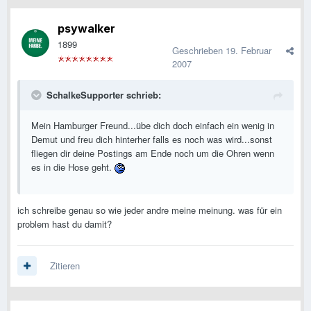
psywalker
1899
Geschrieben
19. Februar
2007
SchalkeSupporter schrieb:
Mein Hamburger Freund...übe dich doch einfach ein wenig in
Demut und freu dich hinterher falls es noch was wird...sonst
fliegen dir deine Postings am Ende noch um die Ohren wenn
es in die Hose geht.
ich schreibe genau so wie jeder andre meine meinung. was für ein
problem hast du damit?
Zitieren