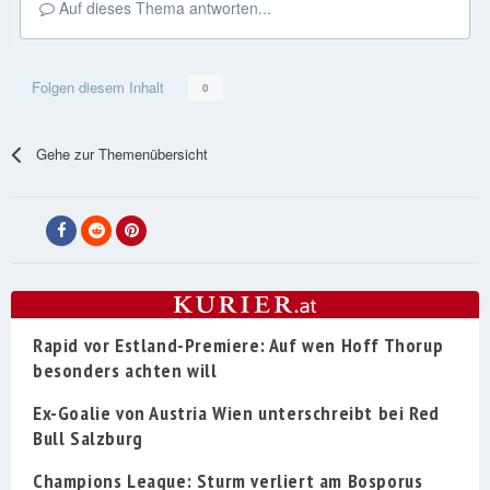
Auf dieses Thema antworten...
Folgen diesem Inhalt
0
Gehe zur Themenübersicht
Rapid vor Estland-Premiere: Auf wen Hoff Thorup
besonders achten will
Ex-Goalie von Austria Wien unterschreibt bei Red
Bull Salzburg
Champions League: Sturm verliert am Bosporus