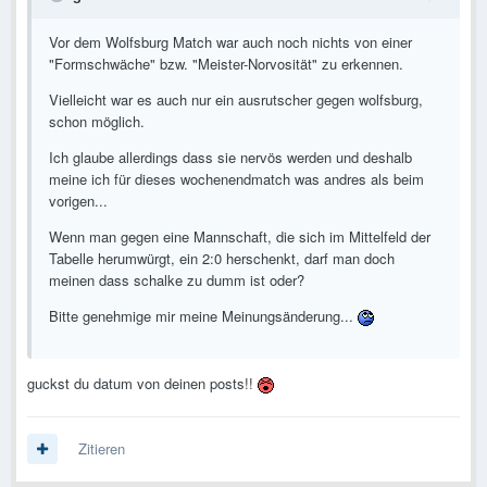
Vor dem Wolfsburg Match war auch noch nichts von einer
"Formschwäche" bzw. "Meister-Norvosität" zu erkennen.
Vielleicht war es auch nur ein ausrutscher gegen wolfsburg,
schon möglich.
Ich glaube allerdings dass sie nervös werden und deshalb
meine ich für dieses wochenendmatch was andres als beim
vorigen...
Wenn man gegen eine Mannschaft, die sich im Mittelfeld der
Tabelle herumwürgt, ein 2:0 herschenkt, darf man doch
meinen dass schalke zu dumm ist oder?
Bitte genehmige mir meine Meinungsänderung...
guckst du datum von deinen posts!!
Zitieren