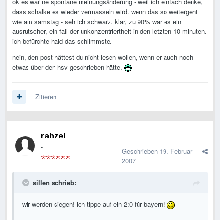
ok es war ne spontane meinungsänderung - weil ich einfach denke,
dass schalke es wieder vermasseln wird. wenn das so weitergeht
wie am samstag - seh ich schwarz. klar, zu 90% war es ein
ausrutscher, ein fall der unkonzentriertheit in den letzten 10 minuten.
ich befürchte hald das schlimmste.
nein, den post hättest du nicht lesen wollen, wenn er auch noch
etwas über den hsv geschrieben hätte.
Zitieren
rahzel
-
Geschrieben
19. Februar
2007
sillen schrieb:
wir werden siegen! ich tippe auf ein 2:0 für bayern!