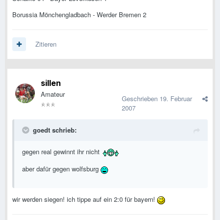
Borussia Mönchengladbach - Werder Bremen 2
Zitieren
sillen
Amateur
Geschrieben
19. Februar
2007
goedt schrieb:
gegen real gewinnt ihr nicht
aber dafür gegen wolfsburg
wir werden siegen! ich tippe auf ein 2:0 für bayern!