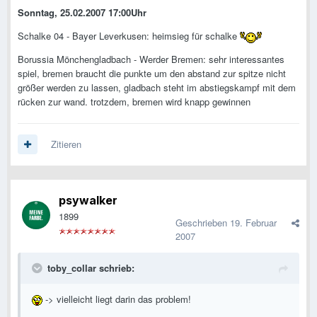
Sonntag, 25.02.2007 17:00Uhr
Schalke 04 - Bayer Leverkusen: heimsieg für schalke
Borussia Mönchengladbach - Werder Bremen: sehr interessantes
spiel, bremen braucht die punkte um den abstand zur spitze nicht
größer werden zu lassen, gladbach steht im abstiegskampf mit dem
rücken zur wand. trotzdem, bremen wird knapp gewinnen
Zitieren
psywalker
1899
Geschrieben
19. Februar
2007
toby_collar schrieb:
-> vielleicht liegt darin das problem!