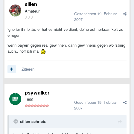
sillen
Amateur
Geschrieben
19. Februar
2007
ignorier ihn bitte. er hat es nicht verdient, deine aufmerksamkeit zu
erregen.
wenn bayern gegen real gewinnen, dann gewinnens gegen wolfsburg
auch.. hoff ich mal
Zitieren
psywalker
1899
Geschrieben
19. Februar
2007
sillen schrieb: