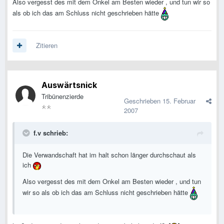
Also vergesst des mit dem Onkel am Besten wieder , und tun wir so
als ob ich das am Schluss nicht geschrieben hätte
Zitieren
Auswärtsnick
Tribünenzierde
Geschrieben
15. Februar
2007
f.v schrieb:
Die Verwandschaft hat im halt schon länger durchschaut als
ich
Also vergesst des mit dem Onkel am Besten wieder , und tun
wir so als ob ich das am Schluss nicht geschrieben hätte