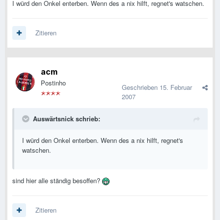
I würd den Onkel enterben. Wenn des a nix hilft, regnet's watschen.
Zitieren
acm
Postinho
Geschrieben
15. Februar
2007
Auswärtsnick schrieb:
I würd den Onkel enterben. Wenn des a nix hilft, regnet's
watschen.
sind hier alle ständig besoffen?
Zitieren