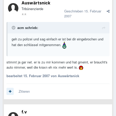
Auswärtsnick
Tribünenzierde
Geschrieben
15. Februar
2007
acm schrieb:
geh zu polizei und sag einfach er ist bei dir eingebrochen und
hat den schlüssel mitgenommen.
stimmt ja gar net. er is zu mir kommen und hat gmeint, er braucht's
auto nimmer, weil die kraxn eh nix mehr wert is.
bearbeitet
15. Februar 2007
von Auswärtsnick
Zitieren
f.v