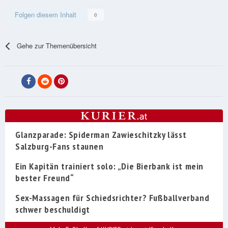
Folgen diesem Inhalt
0
Gehe zur Themenübersicht
Glanzparade: Spiderman Zawieschitzky lässt
Salzburg-Fans staunen
Ein Kapitän trainiert solo: „Die Bierbank ist mein
bester Freund“
Sex-Massagen für Schiedsrichter? Fußballverband
schwer beschuldigt