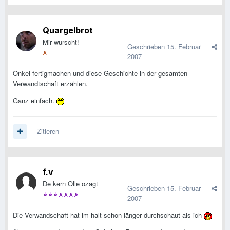
Quargelbrot
Mir wurscht!
Geschrieben
15. Februar
2007
Onkel fertigmachen und diese Geschichte in der gesamten
Verwandtschaft erzählen.
Ganz einfach.
Zitieren
f.v
De kern Olle ozagt
Geschrieben
15. Februar
2007
Die Verwandschaft hat im halt schon länger durchschaut als ich