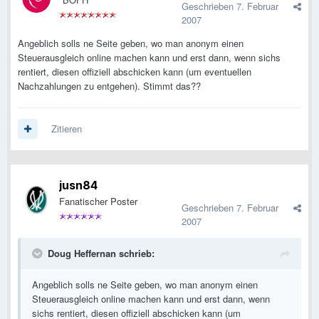
Geschrieben
7. Februar
2007
Angeblich solls ne Seite geben, wo man anonym einen
Steuerausgleich online machen kann und erst dann, wenn sichs
rentiert, diesen offiziell abschicken kann (um eventuellen
Nachzahlungen zu entgehen). Stimmt das??
Zitieren
jusn84
Fanatischer Poster
Geschrieben
7. Februar
2007
Doug Heffernan schrieb:
Angeblich solls ne Seite geben, wo man anonym einen
Steuerausgleich online machen kann und erst dann, wenn
sichs rentiert, diesen offiziell abschicken kann (um