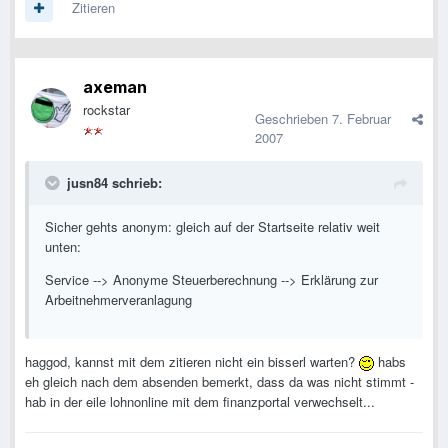
Zitieren
axeman
rockstar
Geschrieben
7. Februar
2007
jusn84 schrieb:
Sicher gehts anonym: gleich auf der Startseite relativ weit
unten:
Service --> Anonyme Steuerberechnung --> Erklärung zur
Arbeitnehmerveranlagung
haggod, kannst mit dem zitieren nicht ein bisserl warten?
habs
eh gleich nach dem absenden bemerkt, dass da was nicht stimmt -
hab in der eile lohnonline mit dem finanzportal verwechselt...