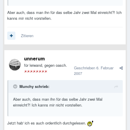
Aber auch, dass man ihn für das selbe Jahr zwei Mal einreicht?! Ich
kanns mir nicht vorstellen.
Zitieren
unnerum
für leiwand, gegen oasch.
Geschrieben
6. Februar
2007
Munchy schrieb:
Aber auch, dass man ihn für das selbe Jahr zwei Mal
einreicht?! Ich kanns mir nicht vorstellen.
Jetzt hab' ich es auch ordentlich durchgelesen.