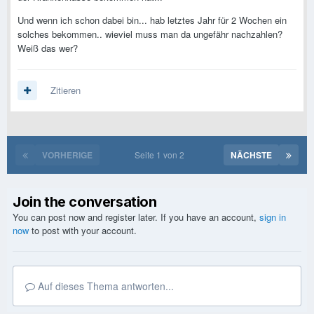
Und wenn ich schon dabei bin... hab letztes Jahr für 2 Wochen ein
solches bekommen.. wieviel muss man da ungefähr nachzahlen?
Weiß das wer?
Zitieren
VORHERIGE
Seite 1 von 2
NÄCHSTE
Join the conversation
You can post now and register later. If you have an account,
sign in
now
to post with your account.
Auf dieses Thema antworten...