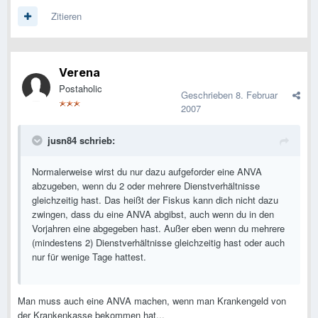
Zitieren
Verena
Postaholic
Geschrieben
8. Februar
2007
jusn84 schrieb:
Normalerweise wirst du nur dazu aufgeforder eine ANVA
abzugeben, wenn du 2 oder mehrere Dienstverhältnisse
gleichzeitig hast. Das heißt der Fiskus kann dich nicht dazu
zwingen, dass du eine ANVA abgibst, auch wenn du in den
Vorjahren eine abgegeben hast. Außer eben wenn du mehrere
(mindestens 2) Dienstverhältnisse gleichzeitig hast oder auch
nur für wenige Tage hattest.
Man muss auch eine ANVA machen, wenn man Krankengeld von
der Krankenkasse bekommen hat...