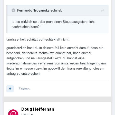
Fernando Troyansky schrieb:
Ist es wirklich so , das man einen Steuerausgleich nicht
nachreichen kann?
unwissenheit schützt vor rechtskraft nicht.
grundsätzlich hast du in deinem fall kein anrecht darauf, dass ein
bescheid, der bereits rechtskraft erlangt hat, noch einmal
aufgehoben und neu ausgestellt wird. du kannst eine
wiederaufnahme des verfahrens von amts wegen beantragen; dann
liegts im ermessen bzw. im goodwill der finanzverwaltung, diesem
antrag zu entsprechen.
Zitieren
Doug Heffernan
*BOFH*