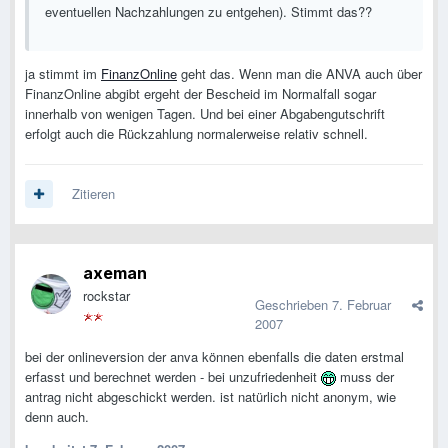
eventuellen Nachzahlungen zu entgehen). Stimmt das??
ja stimmt im
FinanzOnline
geht das. Wenn man die ANVA auch über
FinanzOnline abgibt ergeht der Bescheid im Normalfall sogar
innerhalb von wenigen Tagen. Und bei einer Abgabengutschrift
erfolgt auch die Rückzahlung normalerweise relativ schnell.
Zitieren
axeman
rockstar
Geschrieben
7. Februar
2007
bei der onlineversion der anva können ebenfalls die daten erstmal
erfasst und berechnet werden - bei unzufriedenheit
muss der
antrag nicht abgeschickt werden. ist natürlich nicht anonym, wie
denn auch.