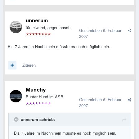
unnerum
für leiwand, gegen oasch.
Geschrieben
6. Februar
2007
Bis 7 Jahre im Nachhinein müsste es noch möglich sein.
Zitieren
Munchy
Bunter Hund im ASB
Geschrieben
6. Februar
2007
unnerum schrieb:
Bis 7 Jahre im Nachhinein müsste es noch möglich sein.