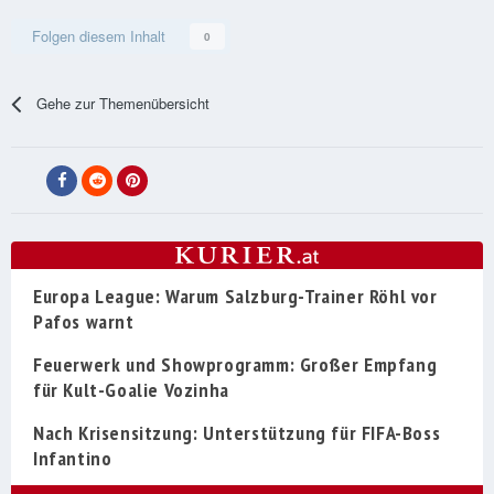
Folgen diesem Inhalt
0
Gehe zur Themenübersicht
Europa League: Warum Salzburg-Trainer Röhl vor
Pafos warnt
Feuerwerk und Showprogramm: Großer Empfang
für Kult-Goalie Vozinha
Nach Krisensitzung: Unterstützung für FIFA-Boss
Infantino