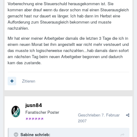
Vorberechnung eine Steuerschuld herausgekommen ist. Sie
kommen aber drauf wenn du davor schon mal einen Steuerausgleich
gemacht hast nur dauert es länger. Ich hab dann im Herbst eine
Aufforderung zum Steuerausgleich bekommen und musste
nachzahlen.
Mir hat einer meiner Arbeitgeber damals die letzten 3 Tage die ich in
einem neuen Monat bei ihm angestellt war nicht mehr versteuert und
das musste ich logischerweise nachzahlen...hab damals dann sofort
am nächsten Tag beim neuen Arbeitgeber begonnen und dadurch
kam das zustande.
Zitieren
jusn84
Fanatischer Poster
Geschrieben
7. Februar
2007
Sabine schrieb: