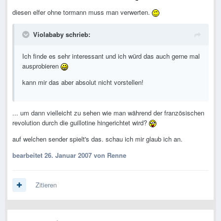
diesen elfer ohne tormann muss man verwerten.
Violababy schrieb:
Ich finde es sehr interessant und ich würd das auch gerne mal
ausprobieren
kann mir das aber absolut nicht vorstellen!
... um dann vielleicht zu sehen wie man während der französischen
revolution durch die guillotine hingerichtet wird?
auf welchen sender spielt's das. schau ich mir glaub ich an.
bearbeitet
26. Januar 2007
von Renne
Zitieren