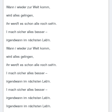
Wann i wieder zur Welt komm,
wird alles gelingen,
ihr werd't es schon alle noch seh'n.
I mach sicher alles besser –
irgendwann im nächsten Leb'n.
Wann i wieder zur Welt komm,
wird alles gelingen,
ihr werd't es schon alle noch seh'n.
I mach sicher alles besser –
irgendwann im nächsten Leb'n.
I mach sicher alles besser –
irgendwann im nächsten Leb'n.
Irgendwann im nächsten Leb'n.