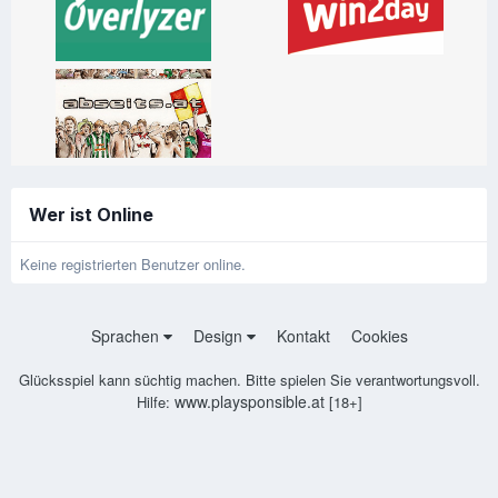
Wer ist Online
Keine registrierten Benutzer online.
Sprachen
Design
Kontakt
Cookies
Glücksspiel kann süchtig machen. Bitte spielen Sie verantwortungsvoll.
www.playsponsible.at
Hilfe:
[18+]