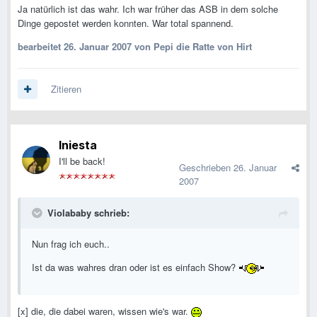
Ja natürlich ist das wahr. Ich war früher das ASB in dem solche
Dinge gepostet werden konnten. War total spannend.
bearbeitet
26. Januar 2007
von Pepi die Ratte von Hirt
Zitieren
Iniesta
I'll be back!
Geschrieben
26. Januar
2007
Violababy schrieb:
Nun frag ich euch..
Ist da was wahres dran oder ist es einfach Show?
[x] die, die dabei waren, wissen wie's war.