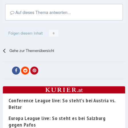
Auf dieses Thema antworten...
Folgen diesem Inhalt
0
Gehe zur Themenübersicht
Conference League live: So steht's bei Austria vs.
Beitar
Europa League live: So steht es bei Salzburg
gegen Pafos