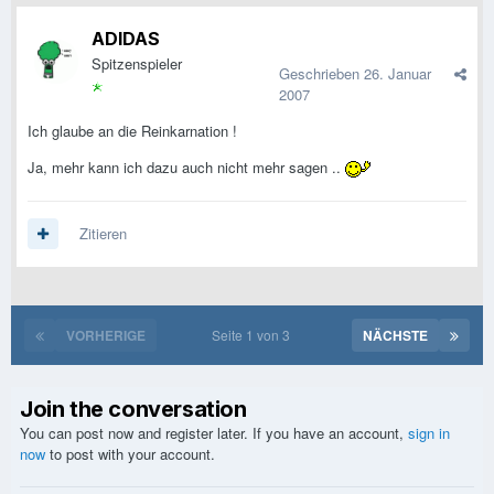
ADIDAS
Spitzenspieler
Geschrieben
26. Januar
2007
Ich glaube an die Reinkarnation !
Ja, mehr kann ich dazu auch nicht mehr sagen ..
Zitieren
VORHERIGE
Seite 1 von 3
NÄCHSTE
Join the conversation
You can post now and register later. If you have an account,
sign in
now
to post with your account.