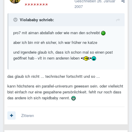
Geschrieben
26. Januar
2007
Violababy schrieb:
pro7 mit aiman abdallah oder wie man den schreibt
aber ich bin mir eh sicher, ich war früher ne katze
und irgendwie glaub ich, dass ich schon mal so einen post
geöffnet hab - vlt in nem anderen leben
das glaub ich nicht ... technischer fortschritt und so ...
kann höchstens ein parallel-universum gewesen sein. oder vielleicht
bist einfach nur eine gespaltene persönlichkeit. fehlt nur noch dass
das andere ich sich rapidbaby nennt.
Zitieren