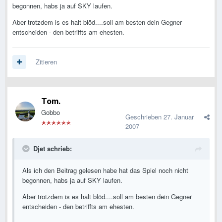
begonnen, habs ja auf SKY laufen.
Aber trotzdem is es halt blöd....soll am besten dein Gegner
entscheiden - den betriffts am ehesten.
Zitieren
Tom.
Gobbo
Geschrieben
27. Januar
2007
Djet schrieb:
Als ich den Beitrag gelesen habe hat das Spiel noch nicht
begonnen, habs ja auf SKY laufen.
Aber trotzdem is es halt blöd....soll am besten dein Gegner
entscheiden - den betriffts am ehesten.