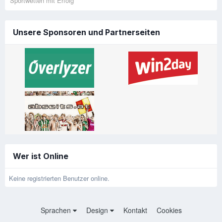
Sportwetten mit Erfolg
Unsere Sponsoren und Partnerseiten
Wer ist Online
Keine registrierten Benutzer online.
Sprachen
Design
Kontakt
Cookies