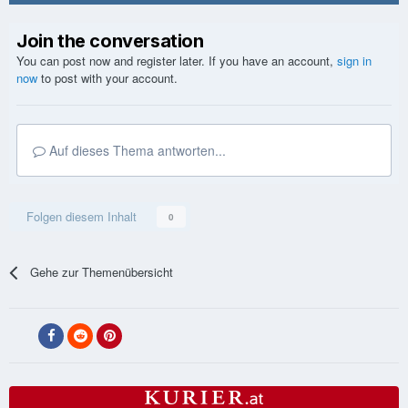
Join the conversation
You can post now and register later. If you have an account,
sign in
now
to post with your account.
Auf dieses Thema antworten...
Folgen diesem Inhalt
0
Gehe zur Themenübersicht