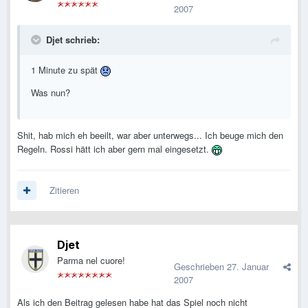
2007
Djet schrieb:
1 Minute zu spät
Was nun?
Shit, hab mich eh beeilt, war aber unterwegs... Ich beuge mich den
Regeln. Rossi hätt ich aber gern mal eingesetzt.
Zitieren
Djet
Parma nel cuore!
Geschrieben
27. Januar
2007
Als ich den Beitrag gelesen habe hat das Spiel noch nicht