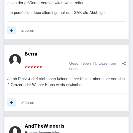
einen der größeren Vereine wirds wohl treffen.
Ich persönlich tippe allerdings auf den GAK als Absteiger.
Zitieren
Berni
-
Geschrieben
11. Dezember
2006
Ja ab Platz 4 darf sich noch keiner sicher fühlen, aber einer von den
2 Grazer oder Wiener Klubs wirds erwischen!
Zitieren
AndTheWinnerIs
Europaklassespieler