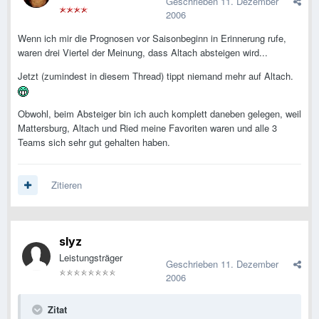
Geschrieben
11. Dezember
2006
Wenn ich mir die Prognosen vor Saisonbeginn in Erinnerung rufe,
waren drei Viertel der Meinung, dass Altach absteigen wird...
Jetzt (zumindest in diesem Thread) tippt niemand mehr auf Altach.
Obwohl, beim Absteiger bin ich auch komplett daneben gelegen, weil
Mattersburg, Altach und Ried meine Favoriten waren und alle 3
Teams sich sehr gut gehalten haben.
Zitieren
slyz
Leistungsträger
Geschrieben
11. Dezember
2006
Zitat