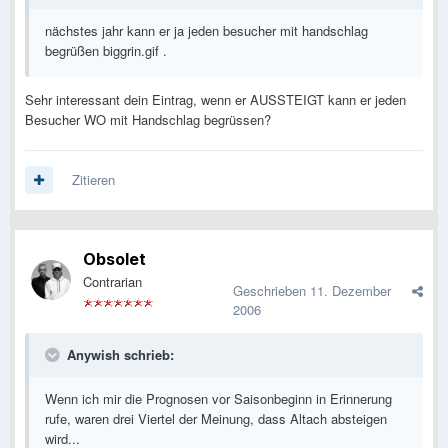
nächstes jahr kann er ja jeden besucher mit handschlag
begrüßen biggrin.gif .
Sehr interessant dein Eintrag, wenn er AUSSTEIGT kann er jeden
Besucher WO mit Handschlag begrüssen?
Zitieren
Obsolet
Contrarian
Geschrieben
11. Dezember
2006
Anywish schrieb:
Wenn ich mir die Prognosen vor Saisonbeginn in Erinnerung
rufe, waren drei Viertel der Meinung, dass Altach absteigen
wird...