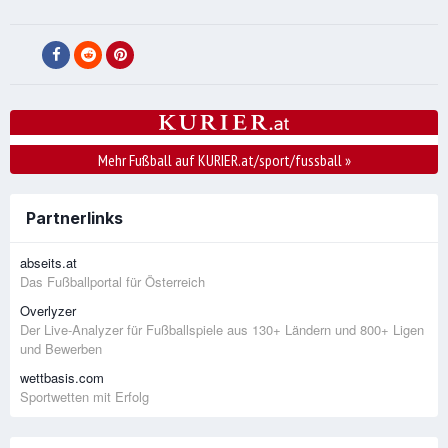
Mehr Fußball auf KURIER.at/sport/fussball
»
Partnerlinks
abseits.at
Das Fußballportal für Österreich
Overlyzer
Der Live-Analyzer für Fußballspiele aus 130+ Ländern und 800+ Ligen
und Bewerben
wettbasis.com
Sportwetten mit Erfolg