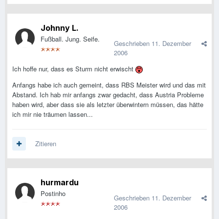
Johnny L.
Fußball. Jung. Seife.
Geschrieben
11. Dezember
2006
Ich hoffe nur, dass es Sturm nicht erwischt
Anfangs habe ich auch gemeint, dass RBS Meister wird und das mit
Abstand. Ich hab mir anfangs zwar gedacht, dass Austria Probleme
haben wird, aber dass sie als letzter überwintern müssen, das hätte
ich mir nie träumen lassen...
Zitieren
hurmardu
Postinho
Geschrieben
11. Dezember
2006