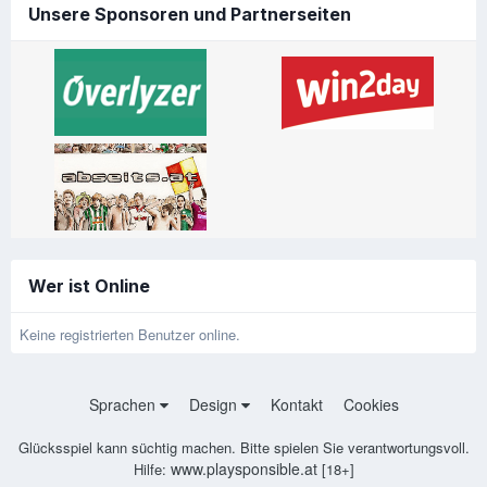
Unsere Sponsoren und Partnerseiten
Wer ist Online
Keine registrierten Benutzer online.
Sprachen
Design
Kontakt
Cookies
Glücksspiel kann süchtig machen. Bitte spielen Sie verantwortungsvoll.
www.playsponsible.at
Hilfe:
[18+]