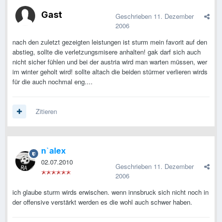
Gast
Geschrieben
11. Dezember
2006
nach den zuletzt gezeigten leistungen ist sturm mein favorit auf den
abstieg, sollte die verletzungsmisere anhalten! gak darf sich auch
nicht sicher fühlen und bei der austria wird man warten müssen, wer
im winter geholt wird! sollte altach die beiden stürmer verlieren wirds
für die auch nochmal eng....
Zitieren
n`alex
02.07.2010
Geschrieben
11. Dezember
2006
ich glaube sturm wirds erwischen. wenn innsbruck sich nicht noch in
der offensive verstärkt werden es die wohl auch schwer haben.