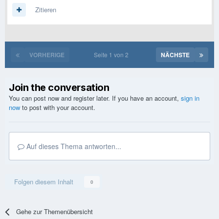
Zitieren
VORHERIGE
Seite 1 von 2
NÄCHSTE
Join the conversation
You can post now and register later. If you have an account,
sign in
now
to post with your account.
Auf dieses Thema antworten...
Folgen diesem Inhalt
0
Gehe zur Themenübersicht