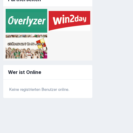
Wer ist Online
Keine registrierten Benutzer online.