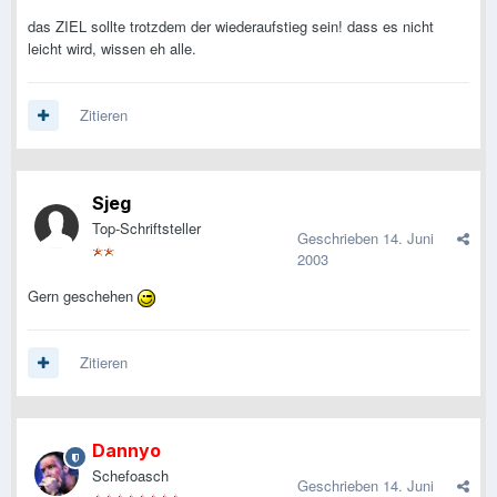
das ZIEL sollte trotzdem der wiederaufstieg sein! dass es nicht
leicht wird, wissen eh alle.
Zitieren
Sjeg
Top-Schriftsteller
Geschrieben
14. Juni
2003
Gern geschehen
Zitieren
Dannyo
Schefoasch
Geschrieben
14. Juni