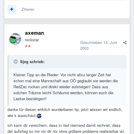
Zitieren
axeman
rockstar
Geschrieben
13. Juni
2003
Sjeg schrieb:
Kleiner Tipp an die Rieder: Vor nicht allzu langer Zeit hat
schon mal eine Mannschaft aus OÖ geglaubt sie werden die
RedZac rocken und direkt wieder aufsteigen! Dass aus
solchen Träume leicht Schäume werden, können euch die
Lasker bestätigen!!
danke für diesen wirklich wunderbaren tip, jetzt wissen wir endlich,
wie´s ausschaut
ich kann dir versichern, dass in ried niemand damit rechnet, dass
der aufstieg so mir nix dir nix ohne gröbere probleme realisierbar ist.