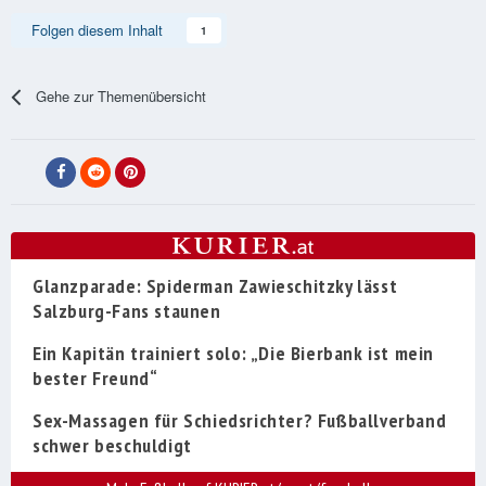
Folgen diesem Inhalt
1
Gehe zur Themenübersicht
Glanzparade: Spiderman Zawieschitzky lässt
Salzburg-Fans staunen
Ein Kapitän trainiert solo: „Die Bierbank ist mein
bester Freund“
Sex-Massagen für Schiedsrichter? Fußballverband
schwer beschuldigt