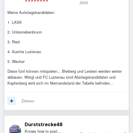
2003
Meine Aufstiegskandidaten:
1. LASK
2. Untersiebenbrunn
3. Ried
4. Austria Lustenau
5. Wacker
Diese fünf können mitspielen... Bleiberg und Leoben werden weiter
abbauen, Wörgl und FC Lustenau sind Abstiegskandidaten und
Kapfenberg wird sich im Niemandsland der Tabelle befinden...
Zitieren
Durststrecke48
Knows how to post...