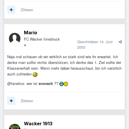
Zitieren
Mario
FC Wacker Innsbruck
Geschrieben
14. Juni
2003
Naja mal schauen ob wir wirklich so stark sind wie ihr erwartet. Ich
denke man sollte nichts überstürzen, ich denke das 1. Ziel sollte der
Klassenerhalt sein. Wenn mehr dabei herausschaut, bin ich natürlich
auch zufrieden
@fanatics: wer ist
sronach
??
Zitieren
Wacker 1913