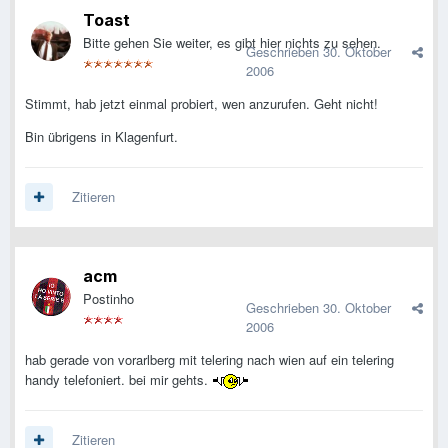
Toast
Bitte gehen Sie weiter, es gibt hier nichts zu sehen.
Geschrieben
30. Oktober
2006
Stimmt, hab jetzt einmal probiert, wen anzurufen. Geht nicht!
Bin übrigens in Klagenfurt.
Zitieren
acm
Postinho
Geschrieben
30. Oktober
2006
hab gerade von vorarlberg mit telering nach wien auf ein telering
handy telefoniert. bei mir gehts.
Zitieren