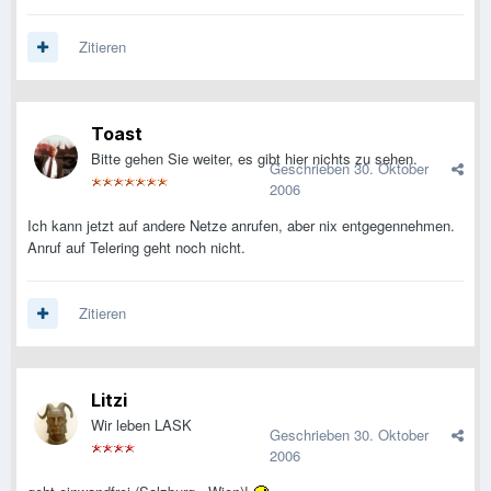
Zitieren
Toast
Bitte gehen Sie weiter, es gibt hier nichts zu sehen.
Geschrieben
30. Oktober
2006
Ich kann jetzt auf andere Netze anrufen, aber nix entgegennehmen.
Anruf auf Telering geht noch nicht.
Zitieren
Litzi
Wir leben LASK
Geschrieben
30. Oktober
2006