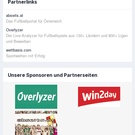
Partnerlinks
abseits.at
Das Fußballportal für Österreich
Overlyzer
Der Live-Analyzer für Fußballspiele aus 130+ Ländern und 800+ Ligen
und Bewerben
wettbasis.com
Sportwetten mit Erfolg
Unsere Sponsoren und Partnerseiten