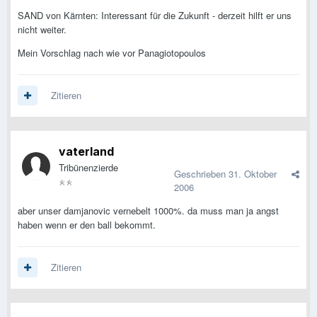
SAND von Kärnten: Interessant für die Zukunft - derzeit hilft er uns
nicht weiter.
Mein Vorschlag nach wie vor Panagiotopoulos
Zitieren
vaterland
Tribünenzierde
Geschrieben
31. Oktober
2006
aber unser damjanovic vernebelt 1000%. da muss man ja angst
haben wenn er den ball bekommt.
Zitieren