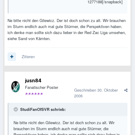
1277188[/snapback]
Ne bitte nicht den Gilewicz. Der ist doch schon zu alt. Wir brauchen
im Sturm endlich auch mal gute Stürmer, die Perspektiven haben.
ich denke man sollte sich dazu lieber in der Red Zac Liga umsehen,
siehe Sand von Kärnten.
Zitieren
jusn84
Fanatischer Poster
Geschrieben
30. Oktober
2006
StudiFanOfSVR schrieb:
Ne bitte nicht den Gilewicz. Der ist doch schon zu alt. Wir
brauchen im Sturm endlich auch mal gute Stürmer, die
Perspektiven haben. ich denke man sollte sich dazu lieber in