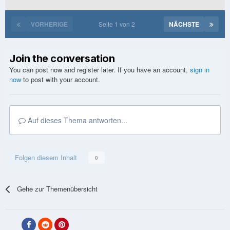
VORHERIGE
Seite 1 von 2
NÄCHSTE
Join the conversation
You can post now and register later. If you have an account,
sign in
now
to post with your account.
Auf dieses Thema antworten...
Folgen diesem Inhalt
0
Gehe zur Themenübersicht