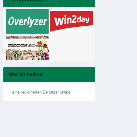
Wer ist Online
Keine registrierten Benutzer online.