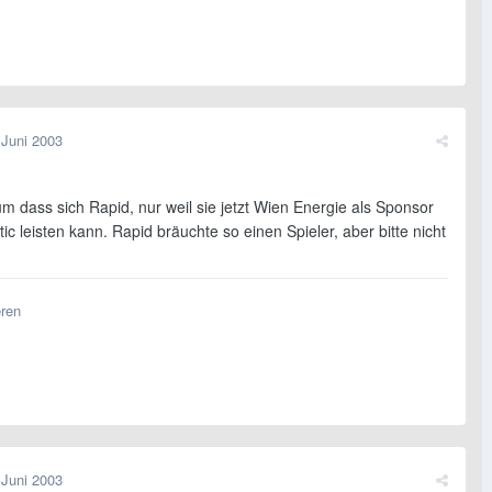
 Juni 2003
m dass sich Rapid, nur weil sie jetzt Wien Energie als Sponsor
ic leisten kann. Rapid bräuchte so einen Spieler, aber bitte nicht
eren
 Juni 2003