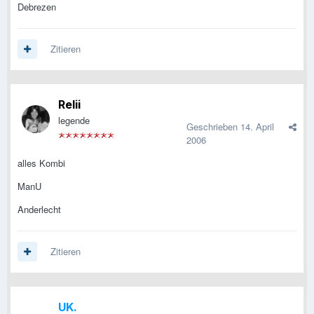
Debrezen
Zitieren
Relii
legende
Geschrieben
14. April
2006
alles Kombi
ManU
Anderlecht
Zitieren
UK.