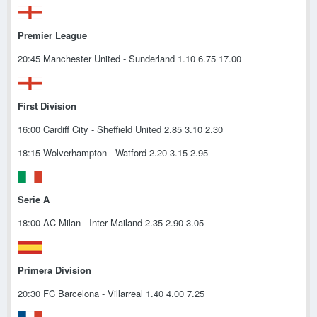
Premier League
20:45 Manchester United - Sunderland 1.10 6.75 17.00
First Division
16:00 Cardiff City - Sheffield United 2.85 3.10 2.30
18:15 Wolverhampton - Watford 2.20 3.15 2.95
Serie A
18:00 AC Milan - Inter Mailand 2.35 2.90 3.05
Primera Division
20:30 FC Barcelona - Villarreal 1.40 4.00 7.25