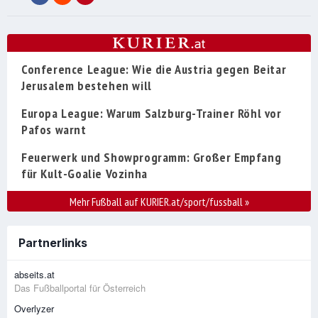
Conference League: Wie die Austria gegen Beitar
Jerusalem bestehen will
Europa League: Warum Salzburg-Trainer Röhl vor
Pafos warnt
Feuerwerk und Showprogramm: Großer Empfang
für Kult-Goalie Vozinha
Mehr Fußball auf KURIER.at/sport/fussball
»
Partnerlinks
abseits.at
Das Fußballportal für Österreich
Overlyzer