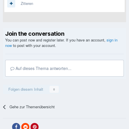
Zitieren
Join the conversation
You can post now and register later. If you have an account,
sign in
now
to post with your account.
Auf dieses Thema antworten...
Folgen diesem Inhalt
0
Gehe zur Themenübersicht