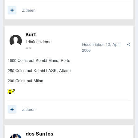
Zitieren
Kurt
Tribünenzierde
Geschrieben
13. April
2006
1500 Coins auf Kombi Manu, Porto
250 Coins auf Kombi LASK, Altach
200 Coins auf Milan
Zitieren
dos Santos