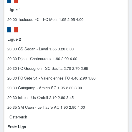
Ligue 1
20:00 Toulouse FC - FC Metz 1.95 2.95 4.00
Ligue 2
20:30 CS Sedan - Laval 1.55 3.20 6.00
20:30 Dijon - Chateauroux 1.90 2.90 4.00
20:30 FC Gueugnon - SC Bastia 2.70 2.70 2.65
20:30 FC Sete 34 - Valenciennes FC 4.40 2.90 1.80
20:30 Guingamp - Amien SC 1.95 2.80 3.90
20:30 Istres - Us Creteil 2.10 2.80 3.45
20:35 SM Caen - Le Havre AC 1.90 2.90 4.00
_Österreich_
Erste Liga