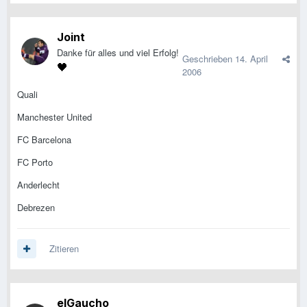
Joint
Danke für alles und viel Erfolg!
Geschrieben
14. April
2006
Quali
Manchester United
FC Barcelona
FC Porto
Anderlecht
Debrezen
Zitieren
elGaucho