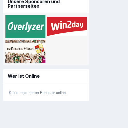
Unsere Sponsoren und
Partnerseiten
Wer ist Online
Keine registrierten Benutzer online.