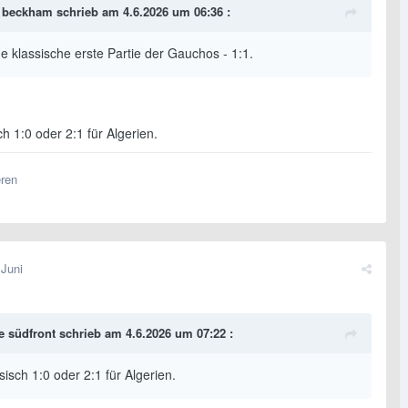
le beckham
schrieb am 4.6.2026 um 06:36 :
e klassische erste Partie der Gauchos - 1:1.
ch 1:0 oder 2:1 für Algerien.
eren
 Juni
e südfront
schrieb am 4.6.2026 um 07:22 :
sisch 1:0 oder 2:1 für Algerien.