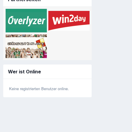
Wer ist Online
Keine registrierten Benutzer online.