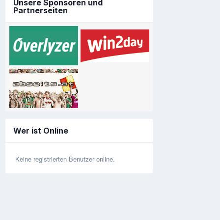
Unsere Sponsoren und
Partnerseiten
Wer ist Online
Keine registrierten Benutzer online.