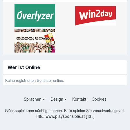
Wer ist Online
Keine registrierten Benutzer online.
Sprachen
Design
Kontakt
Cookies
Glücksspiel kann süchtig machen. Bitte spielen Sie verantwortungsvoll.
www.playsponsible.at
Hilfe:
[18+]