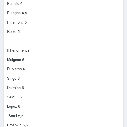
Pasalic 6
Petagna 4,5
Pinamonti 5
Rebic 5
Il Fenomenos
Maignan 6
Di Marco 6
Singo 6
Darmian 6
Verdi 5,5
Lopez 6
*Sottil 5,5
Brozovic 5,5