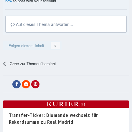
now
to post with your account.
Auf dieses Thema antworten...
Folgen diesem Inhalt
0
Gehe zur Themenübersicht
Transfer-Ticker: Diomande wechselt für
Rekordsumme zu Real Madrid