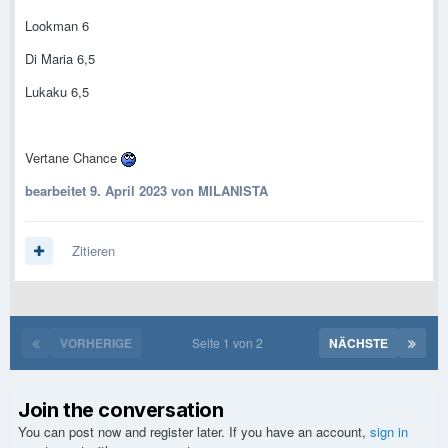
Lookman 6
Di Maria 6,5
Lukaku 6,5
Vertane Chance
bearbeitet
9. April 2023
von MILANISTA
Zitieren
VORHERIGE
Seite 1 von 2
NÄCHSTE
Join the conversation
You can post now and register later. If you have an account,
sign in