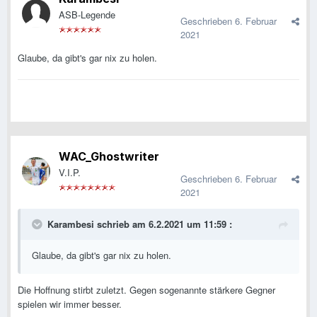
ASB-Legende
Geschrieben
6. Februar
2021
Glaube, da gibt's gar nix zu holen.
WAC_Ghostwriter
V.I.P.
Geschrieben
6. Februar
2021
Karambesi
schrieb am 6.2.2021 um 11:59 :
Glaube, da gibt's gar nix zu holen.
Die Hoffnung stirbt zuletzt. Gegen sogenannte stärkere Gegner
spielen wir immer besser.