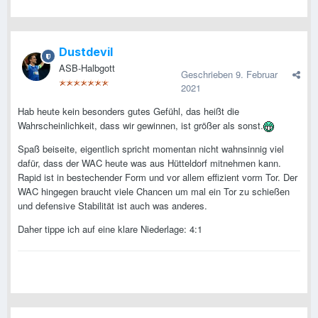
Dustdevil
ASB-Halbgott
Geschrieben
9. Februar
2021
Hab heute kein besonders gutes Gefühl, das heißt die
Wahrscheinlichkeit, dass wir gewinnen, ist größer als sonst.
Spaß beiseite, eigentlich spricht momentan nicht wahnsinnig viel
dafür, dass der WAC heute was aus Hütteldorf mitnehmen kann.
Rapid ist in bestechender Form und vor allem effizient vorm Tor. Der
WAC hingegen braucht viele Chancen um mal ein Tor zu schießen
und defensive Stabilität ist auch was anderes.
Daher tippe ich auf eine klare Niederlage: 4:1