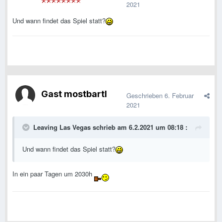
2021
Und wann findet das Spiel statt?
Gast mostbartl
Geschrieben
6. Februar
2021
Leaving Las Vegas
schrieb am 6.2.2021 um 08:18 :
Und wann findet das Spiel statt?
In ein paar Tagen um 2030h