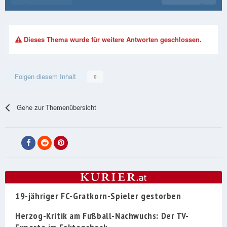
Dieses Thema wurde für weitere Antworten geschlossen.
Folgen diesem Inhalt
0
Gehe zur Themenübersicht
19-jähriger FC-Gratkorn-Spieler gestorben
Herzog-Kritik am Fußball-Nachwuchs: Der TV-