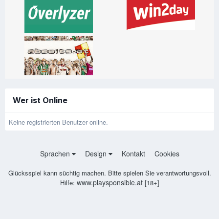
Wer ist Online
Keine registrierten Benutzer online.
Sprachen
Design
Kontakt
Cookies
Glücksspiel kann süchtig machen. Bitte spielen Sie verantwortungsvoll.
www.playsponsible.at
Hilfe:
[18+]