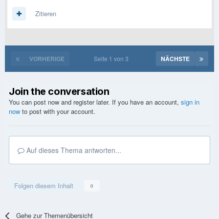
Zitieren
VORHERIGE
Seite 1 von 3
NÄCHSTE
Join the conversation
You can post now and register later. If you have an account,
sign in
now
to post with your account.
Auf dieses Thema antworten...
Folgen diesem Inhalt
0
Gehe zur Themenübersicht