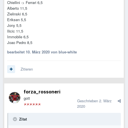
Chiellini -> Ferrari 6,5
Alberto 11,5
Zielinski 6,5
Eriksen 5,5
Jony 5,5
Ilicic 11,5
Immobile 6,5
Joao Pedro 8,5
bearbeitet
10. März 2020
von blue-white
Zitieren
forza_rossoneri
gott
Geschrieben
2. März
2020
Zitat