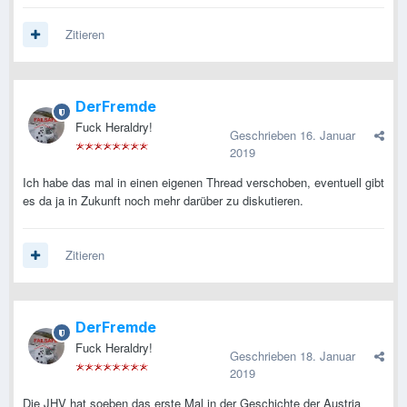
Zitieren
DerFremde
Fuck Heraldry!
Geschrieben
16. Januar
2019
Ich habe das mal in einen eigenen Thread verschoben, eventuell gibt
es da ja in Zukunft noch mehr darüber zu diskutieren.
Zitieren
DerFremde
Fuck Heraldry!
Geschrieben
18. Januar
2019
Die JHV hat soeben das erste Mal in der Geschichte der Austria