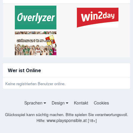
Wer ist Online
Keine registrierten Benutzer online.
Sprachen
Design
Kontakt
Cookies
Glücksspiel kann süchtig machen. Bitte spielen Sie verantwortungsvoll.
www.playsponsible.at
Hilfe:
[18+]