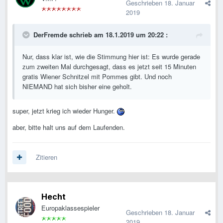
Geschrieben
18. Januar
2019
DerFremde
schrieb am 18.1.2019 um 20:22 :
Nur, dass klar ist, wie die Stimmung hier ist: Es wurde gerade
zum zweiten Mal durchgesagt, dass es jetzt seit 15 Minuten
gratis Wiener Schnitzel mit Pommes gibt. Und noch
NIEMAND hat sich bisher eine geholt.
super, jetzt krieg ich wieder Hunger.
aber, bitte halt uns auf dem Laufenden.
Zitieren
Hecht
Europaklassespieler
Geschrieben
18. Januar
2019