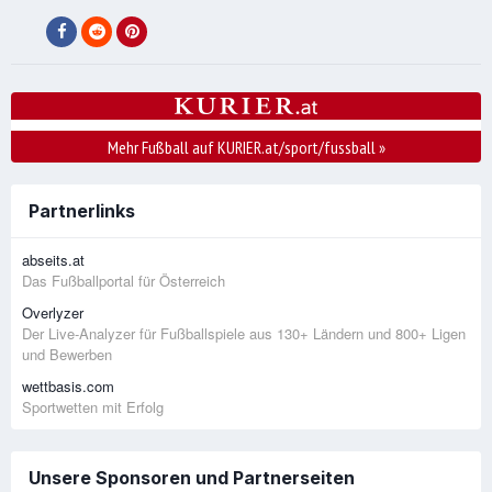
Mehr Fußball auf KURIER.at/sport/fussball
»
Partnerlinks
abseits.at
Das Fußballportal für Österreich
Overlyzer
Der Live-Analyzer für Fußballspiele aus 130+ Ländern und 800+ Ligen
und Bewerben
wettbasis.com
Sportwetten mit Erfolg
Unsere Sponsoren und Partnerseiten