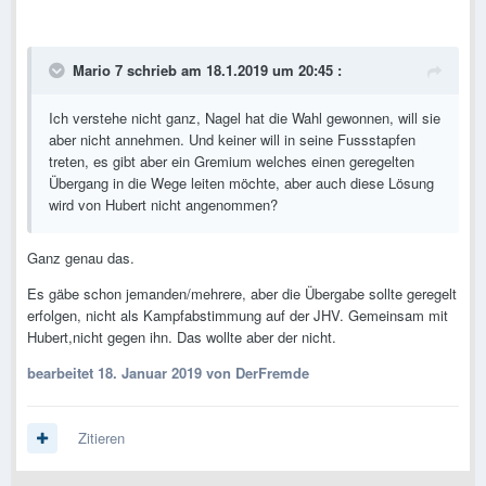
Mario 7
schrieb am 18.1.2019 um 20:45 :
Ich verstehe nicht ganz, Nagel hat die Wahl gewonnen, will sie
aber nicht annehmen. Und keiner will in seine Fussstapfen
treten, es gibt aber ein Gremium welches einen geregelten
Übergang in die Wege leiten möchte, aber auch diese Lösung
wird von Hubert nicht angenommen?
Ganz genau das.
Es gäbe schon jemanden/mehrere, aber die Übergabe sollte geregelt
erfolgen, nicht als Kampfabstimmung auf der JHV. Gemeinsam mit
Hubert,nicht gegen ihn. Das wollte aber der nicht.
bearbeitet
18. Januar 2019
von DerFremde
Zitieren