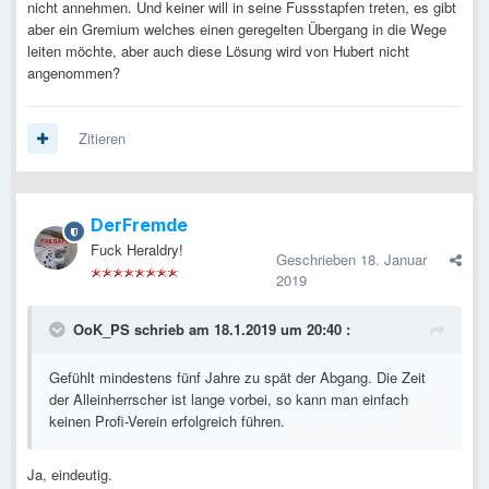
nicht annehmen. Und keiner will in seine Fussstapfen treten, es gibt
aber ein Gremium welches einen geregelten Übergang in die Wege
leiten möchte, aber auch diese Lösung wird von Hubert nicht
angenommen?
Zitieren
DerFremde
Fuck Heraldry!
Geschrieben
18. Januar
2019
OoK_PS
schrieb am 18.1.2019 um 20:40 :
Gefühlt mindestens fünf Jahre zu spät der Abgang. Die Zeit
der Alleinherrscher ist lange vorbei, so kann man einfach
keinen Profi-Verein erfolgreich führen.
Ja, eindeutig.