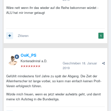
Wäre nett wenn ihr das wieder auf die Reihe bekommen würdet -
ALU hat mir immer getaugt
Zitieren
1
OoK_PS
Konteradmiral a.D.
Geschrieben
18. Januar
2019
Gefühlt mindestens fünf Jahre zu spät der Abgang. Die Zeit der
Alleinherrscher ist lange vorbei, so kann man einfach keinen Profi-
Verein erfolgreich führen.
Würde mich freuen, wenn es jetzt wieder aufwärts geht, und damit
meine ich Aufstieg in die Bundesliga.