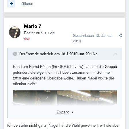
Zitieren
Mario 7
Postet viiiel zu viel
Geschrieben
18. Januar
2019
DerFremde
schrieb am 18.1.2019 um 20:16 :
Rund um Bernd Bösch (im ORF-Interview) hat sich die Gruppe
gefunden, die eigentlich mit Hubert zusammen im Sommer
2019 eine geregelte Übergabe wollte. Hubert Nagel wollte das
offenbar nicht.
Expand
Ich verstehe nicht ganz, Nagel hat die Wahl gewonnen, will sie aber