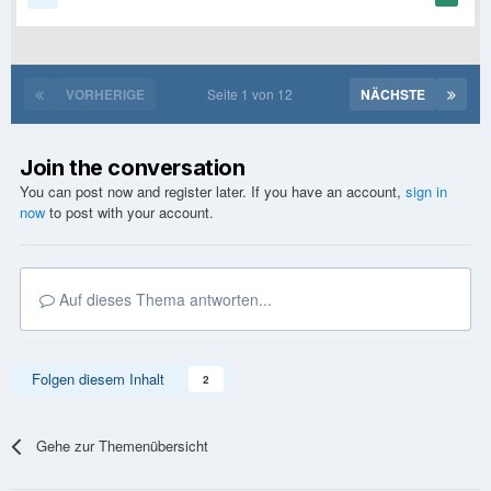
VORHERIGE
Seite 1 von 12
NÄCHSTE
Join the conversation
You can post now and register later. If you have an account,
sign in
now
to post with your account.
Auf dieses Thema antworten...
Folgen diesem Inhalt
2
Gehe zur Themenübersicht