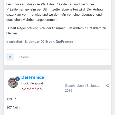
beschlossen, dass die Wahl des Präsidenten und der Vize-
Präsidenten geheim per Stimmzettel abgehalten wird. Der Antrag
dazu kam vom Fanclub und wurde mMn von einer überraschend
deutlichen Mehrheit angenommen.
Hubert Nagel braucht 50% der Stimmen, um weiterhin Präsident zu
bleiben.
bearbeitet
18. Januar 2019
von DerFremde
Zitieren
DerFremde
Fuck Heraldry!
Geschrieben
18. Januar
2019
119 Ja
107 Nein