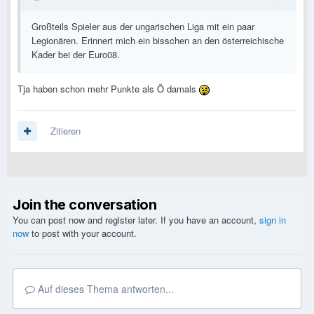
Großteils Spieler aus der ungarischen Liga mit ein paar
Legionären. Erinnert mich ein bisschen an den österreichische
Kader bei der Euro08.
Tja haben schon mehr Punkte als Ö damals
Zitieren
Join the conversation
You can post now and register later. If you have an account,
sign in
now
to post with your account.
Auf dieses Thema antworten...