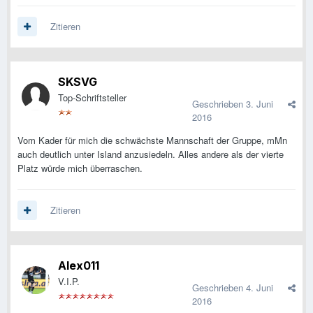
Zitieren
SKSVG
Top-Schriftsteller
Geschrieben
3. Juni
2016
Vom Kader für mich die schwächste Mannschaft der Gruppe, mMn
auch deutlich unter Island anzusiedeln. Alles andere als der vierte
Platz würde mich überraschen.
Zitieren
Alex011
V.I.P.
Geschrieben
4. Juni
2016