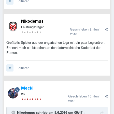
Zitieren
Nikodemus
Leistungsträger
Geschrieben
8. Juni
2016
Großteils Spieler aus der ungarischen Liga mit ein paar Legionären.
Erinnert mich ein bisschen an den österreichische Kader bei der
Euro08.
Zitieren
Mecki
#6
Geschrieben
15. Juni
2016
Nikodemus schrieb am 8.6.2016 um 09:47 :