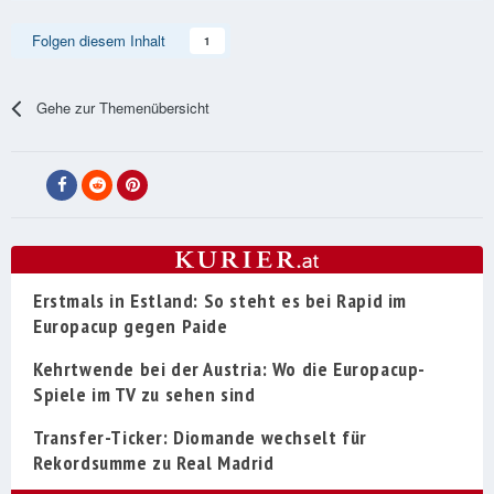
Folgen diesem Inhalt
1
Gehe zur Themenübersicht
Erstmals in Estland: So steht es bei Rapid im
Europacup gegen Paide
Kehrtwende bei der Austria: Wo die Europacup-
Spiele im TV zu sehen sind
Transfer-Ticker: Diomande wechselt für
Rekordsumme zu Real Madrid