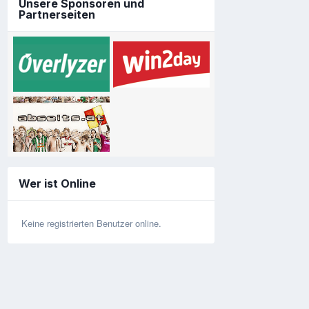
Unsere Sponsoren und
Partnerseiten
Wer ist Online
Keine registrierten Benutzer online.