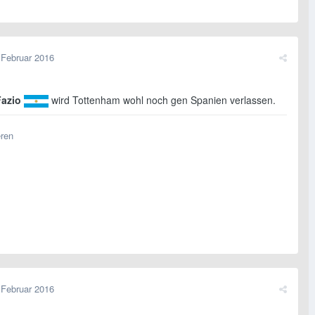
 Februar 2016
Fazio
wird Tottenham wohl noch gen Spanien verlassen.
eren
 Februar 2016