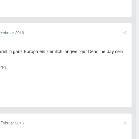
 Februar 2016
rell in ganz Europa ein ziemlich langweiliger Deadline day sein
eren
 Februar 2016