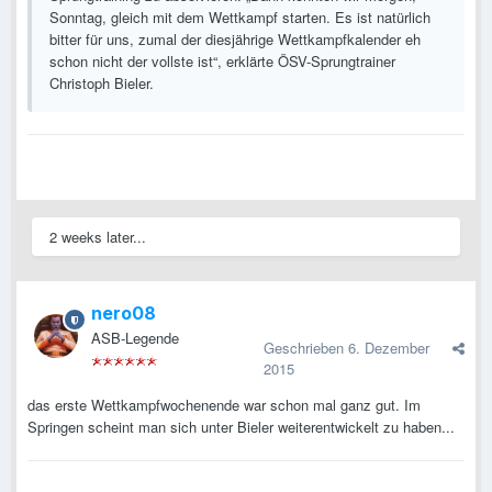
Sonntag, gleich mit dem Wettkampf starten. Es ist natürlich
bitter für uns, zumal der diesjährige Wettkampfkalender eh
schon nicht der vollste ist“, erklärte ÖSV-Sprungtrainer
Christoph Bieler.
2 weeks later...
nero08
ASB-Legende
Geschrieben
6. Dezember
2015
das erste Wettkampfwochenende war schon mal ganz gut. Im
Springen scheint man sich unter Bieler weiterentwickelt zu haben...