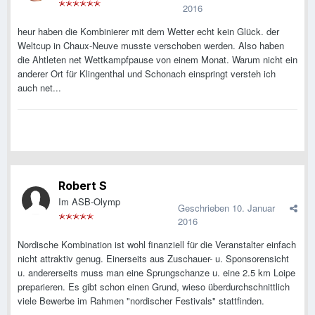
2016
heur haben die Kombinierer mit dem Wetter echt kein Glück. der
Weltcup in Chaux-Neuve musste verschoben werden. Also haben
die Ahtleten net Wettkampfpause von einem Monat. Warum nicht ein
anderer Ort für Klingenthal und Schonach einspringt versteh ich
auch net...
Robert S
Im ASB-Olymp
Geschrieben
10. Januar
2016
Nordische Kombination ist wohl finanziell für die Veranstalter einfach
nicht attraktiv genug. Einerseits aus Zuschauer- u. Sponsorensicht
u. andererseits muss man eine Sprungschanze u. eine 2.5 km Loipe
preparieren. Es gibt schon einen Grund, wieso überdurchschnittlich
viele Bewerbe im Rahmen "nordischer Festivals" stattfinden.