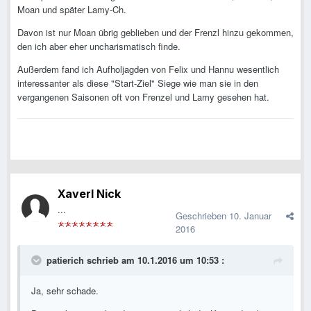
Moan und später Lamy-Ch.
Davon ist nur Moan übrig geblieben und der Frenzl hinzu gekommen,
den ich aber eher uncharismatisch finde.
Außerdem fand ich Aufholjagden von Felix und Hannu wesentlich
interessanter als diese "Start-Ziel" Siege wie man sie in den
vergangenen Saisonen oft von Frenzel und Lamy gesehen hat.
Xaverl Nick
...
Geschrieben
10. Januar
2016
patierich schrieb am 10.1.2016 um 10:53 :
Ja, sehr schade.