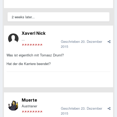
2 weeks later...
Xaverl Nick
...
Geschrieben
20. Dezember
2015
Was ist eigentlich mit Tomasz Druml?
Hat der die Karriere beendet?
Muerte
Austrianer
Geschrieben
23. Dezember
2015