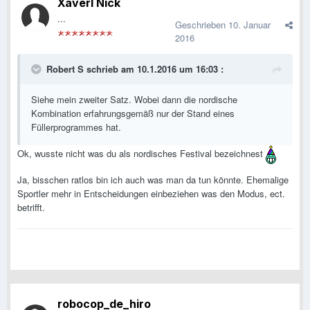
Xaverl Nick
...
Geschrieben
10. Januar
2016
Robert S schrieb am 10.1.2016 um 16:03 :
Siehe mein zweiter Satz. Wobei dann die nordische
Kombination erfahrungsgemäß nur der Stand eines
Füllerprogrammes hat.
Ok, wusste nicht was du als nordisches Festival bezeichnest
Ja, bisschen ratlos bin ich auch was man da tun könnte. Ehemalige
Sportler mehr in Entscheidungen einbeziehen was den Modus, ect.
betrifft.
robocop_de_hiro