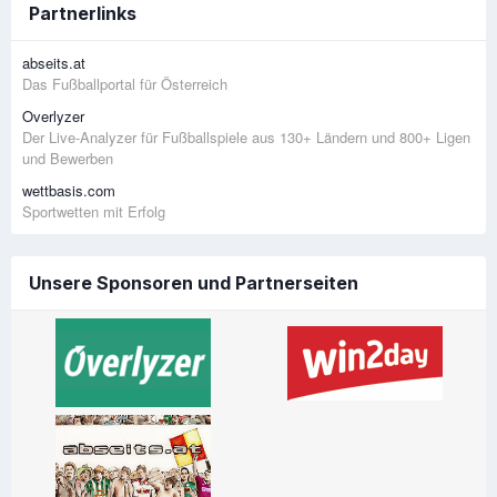
Partnerlinks
abseits.at
Das Fußballportal für Österreich
Overlyzer
Der Live-Analyzer für Fußballspiele aus 130+ Ländern und 800+ Ligen
und Bewerben
wettbasis.com
Sportwetten mit Erfolg
Unsere Sponsoren und Partnerseiten