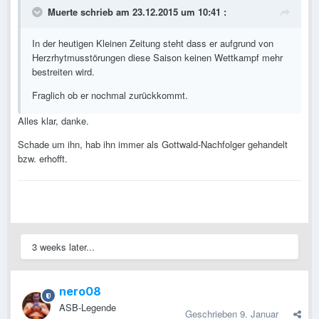
Muerte schrieb am 23.12.2015 um 10:41 :
In der heutigen Kleinen Zeitung steht dass er aufgrund von
Herzrhytmusstörungen diese Saison keinen Wettkampf mehr
bestreiten wird.
Fraglich ob er nochmal zurückkommt.
Alles klar, danke.
Schade um ihn, hab ihn immer als Gottwald-Nachfolger gehandelt
bzw. erhofft.
3 weeks later...
nero08
ASB-Legende
Geschrieben
9. Januar