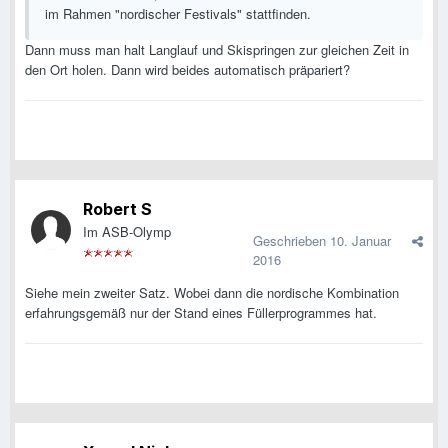
im Rahmen "nordischer Festivals" stattfinden.
Dann muss man halt Langlauf und Skispringen zur gleichen Zeit in
den Ort holen. Dann wird beides automatisch präpariert?
Robert S
Im ASB-Olymp
Geschrieben
10. Januar
2016
Siehe mein zweiter Satz. Wobei dann die nordische Kombination
erfahrungsgemäß nur der Stand eines Füllerprogrammes hat.