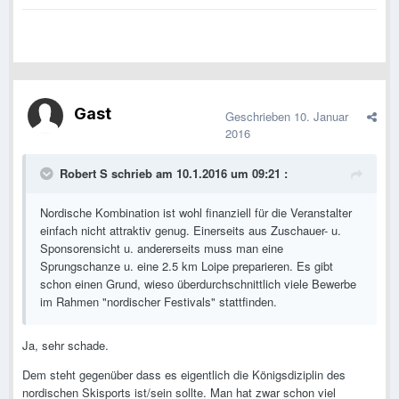
Gast
Geschrieben
10. Januar
2016
Robert S schrieb am 10.1.2016 um 09:21 :
Nordische Kombination ist wohl finanziell für die Veranstalter
einfach nicht attraktiv genug. Einerseits aus Zuschauer- u.
Sponsorensicht u. andererseits muss man eine
Sprungschanze u. eine 2.5 km Loipe preparieren. Es gibt
schon einen Grund, wieso überdurchschnittlich viele Bewerbe
im Rahmen "nordischer Festivals" stattfinden.
Ja, sehr schade.
Dem steht gegenüber dass es eigentlich die Königsdiziplin des
nordischen Skisports ist/sein sollte. Man hat zwar schon viel