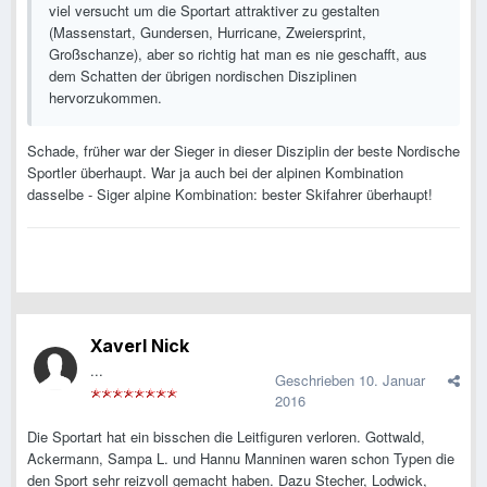
viel versucht um die Sportart attraktiver zu gestalten
(Massenstart, Gundersen, Hurricane, Zweiersprint,
Großschanze), aber so richtig hat man es nie geschafft, aus
dem Schatten der übrigen nordischen Disziplinen
hervorzukommen.
Schade, früher war der Sieger in dieser Disziplin der beste Nordische
Sportler überhaupt. War ja auch bei der alpinen Kombination
dasselbe - Siger alpine Kombination: bester Skifahrer überhaupt!
Xaverl Nick
...
Geschrieben
10. Januar
2016
Die Sportart hat ein bisschen die Leitfiguren verloren. Gottwald,
Ackermann, Sampa L. und Hannu Manninen waren schon Typen die
den Sport sehr reizvoll gemacht haben. Dazu Stecher, Lodwick,