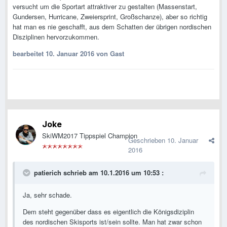
versucht um die Sportart attraktiver zu gestalten (Massenstart,
Gundersen, Hurricane, Zweiersprint, Großschanze), aber so richtig
hat man es nie geschafft, aus dem Schatten der übrigen nordischen
Disziplinen hervorzukommen.
bearbeitet
10. Januar 2016
von Gast
Joke
SkiWM2017 Tippspiel Champion
Geschrieben
10. Januar
2016
patierich schrieb am 10.1.2016 um 10:53 :
Ja, sehr schade.
Dem steht gegenüber dass es eigentlich die Königsdiziplin
des nordischen Skisports ist/sein sollte. Man hat zwar schon