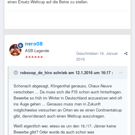
einen Ersatz-Weltcup auf die Beine zu stellen.
nero08
ASB-Legende
Geschrieben
16. Januar
2016
robocop_de_hiro schrieb am 12.1.2016 um 16:17 :
Schonach abgesagt, Klingenthal genauso, Chaux-Neuve
verschoben ... Da muss sich die FIS schon auch hinterfragen.
Bewerbe so früh im Winter in Deutschland anzusetzen wird oft
ins Auge gehen ... Genauso muss man in Zukunft
möglichweise versuchen an Orten wo es einen Continentalcup
gibt, davor/danach auch einen Weltcup auszutragen.
Weiß eigentlich wer, wieso es um den 16./17. Jänner keine
Bewerbe gibt? Oder wurde da auch schon was