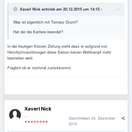
Xaverl Nick schrieb am 20.12.2015 um 14:15 :
Was ist eigentlich mit Tomasz Druml?
Hat der die Karriere beendet?
In der heutigen Kleinen Zeitung steht dass er aufgrund von
Herzrhytmusstörungen diese Saison keinen Wettkampf mehr
bestreiten wird.
Fraglich ob er nochmal zurückkommt.
Xaverl Nick
...
Geschrieben
23. Dezember
2015