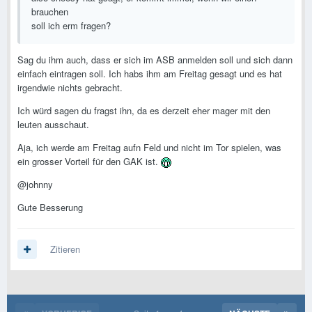
brauchen
soll ich erm fragen?
Sag du ihm auch, dass er sich im ASB anmelden soll und sich dann
einfach eintragen soll. Ich habs ihm am Freitag gesagt und es hat
irgendwie nichts gebracht.
Ich würd sagen du fragst ihn, da es derzeit eher mager mit den
leuten ausschaut.
Aja, ich werde am Freitag aufn Feld und nicht im Tor spielen, was
ein grosser Vorteil für den GAK ist.
@johnny
Gute Besserung
Zitieren