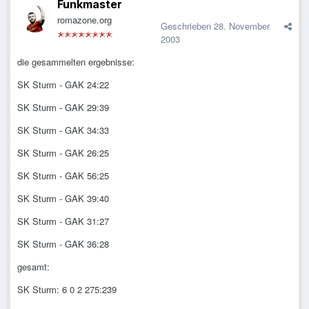
Funkmaster
romazone.org
Geschrieben
28. November
2003
die gesammelten ergebnisse:
SK Sturm - GAK 24:22
SK Sturm - GAK 29:39
SK Sturm - GAK 34:33
SK Sturm - GAK 26:25
SK Sturm - GAK 56:25
SK Sturm - GAK 39:40
SK Sturm - GAK 31:27
SK Sturm - GAK 36:28
gesamt:
SK Sturm: 6 0 2 275:239