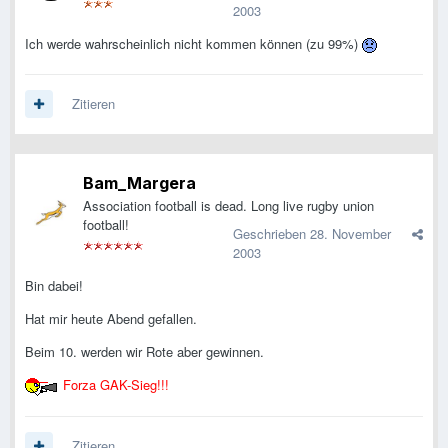
2003
Ich werde wahrscheinlich nicht kommen können (zu 99%)
Zitieren
Bam_Margera
Association football is dead. Long live rugby union
football!
Geschrieben
28. November
2003
Bin dabei!
Hat mir heute Abend gefallen.
Beim 10. werden wir Rote aber gewinnen.
Forza GAK-Sieg!!!
Zitieren