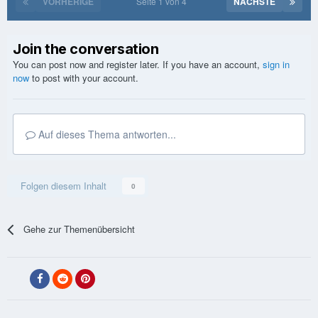
VORHERIGE
Seite 1 von 4
NÄCHSTE
Join the conversation
You can post now and register later. If you have an account,
sign in
now
to post with your account.
Auf dieses Thema antworten...
Folgen diesem Inhalt
0
Gehe zur Themenübersicht