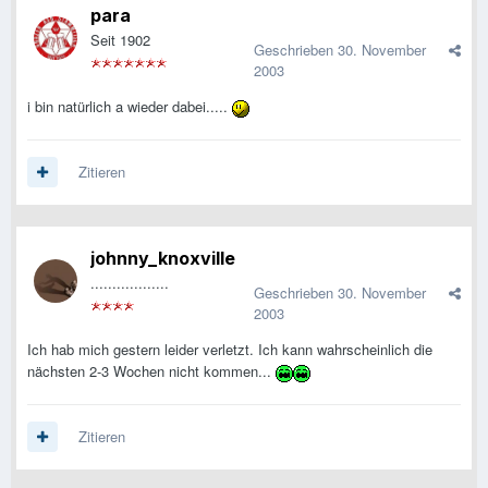
para
Seit 1902
Geschrieben
30. November
2003
i bin natürlich a wieder dabei.....
Zitieren
johnny_knoxville
..................
Geschrieben
30. November
2003
Ich hab mich gestern leider verletzt. Ich kann wahrscheinlich die
nächsten 2-3 Wochen nicht kommen...
Zitieren