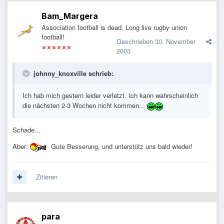
Bam_Margera
Association football is dead. Long live rugby union
football!
Geschrieben
30. November
2003
johnny_knoxville schrieb:
Ich hab mich gestern leider verletzt. Ich kann wahrscheinlich
die nächsten 2-3 Wochen nicht kommen...
Schade...
Aber:
Gute Besserung, und unterstütz uns bald wieder!
Zitieren
para