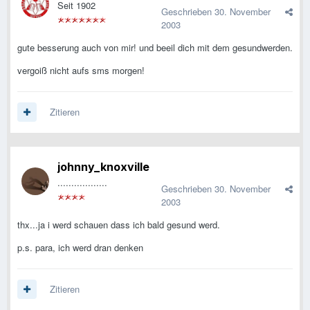
Seit 1902
Geschrieben
30. November
2003
gute besserung auch von mir! und beeil dich mit dem gesundwerden.
vergoiß nicht aufs sms morgen!
Zitieren
johnny_knoxville
..................
Geschrieben
30. November
2003
thx...ja i werd schauen dass ich bald gesund werd.
p.s. para, ich werd dran denken
Zitieren