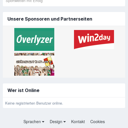
Sportwetten mit Erfolg
Unsere Sponsoren und Partnerseiten
Wer ist Online
Keine registrierten Benutzer online.
Sprachen
Design
Kontakt
Cookies