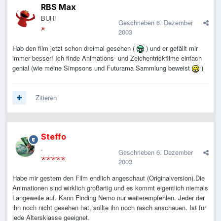
RBS Max
BUH!
Geschrieben
6. Dezember
2003
Hab den film jetzt schon dreimal gesehen (
) und er gefällt mir
immer besser! Ich finde Animations- und Zeichentrickfilme einfach
genial (wie meine Simpsons und Futurama Sammlung beweist
)
Zitieren
Steffo
.
Geschrieben
6. Dezember
2003
Habe mir gestern den Film endlich angeschaut (Originalversion).Die
Animationen sind wirklich großartig und es kommt eigentlich niemals
Langeweile auf. Kann Finding Nemo nur weiterempfehlen. Jeder der
ihn noch nicht gesehen hat, sollte ihn noch rasch anschauen. Ist für
jede Altersklasse geeignet.