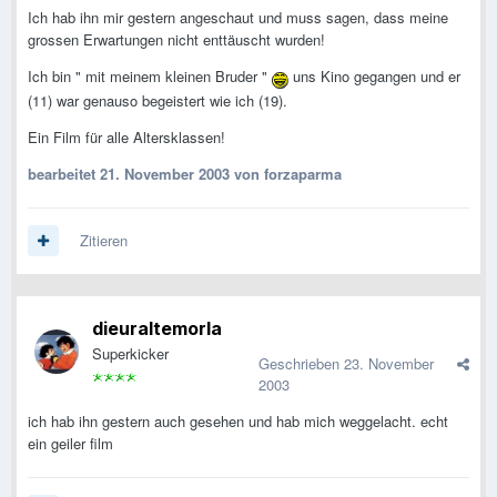
Ich hab ihn mir gestern angeschaut und muss sagen, dass meine
grossen Erwartungen nicht enttäuscht wurden!
Ich bin " mit meinem kleinen Bruder "
uns Kino gegangen und er
(11) war genauso begeistert wie ich (19).
Ein Film für alle Altersklassen!
bearbeitet
21. November 2003
von forzaparma
Zitieren
dieuraltemorla
Superkicker
Geschrieben
23. November
2003
ich hab ihn gestern auch gesehen und hab mich weggelacht. echt
ein geiler film