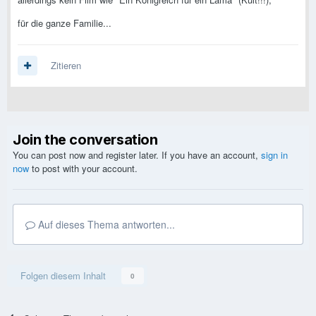
für die ganze Familie...
Zitieren
Join the conversation
You can post now and register later. If you have an account,
sign in
now
to post with your account.
Auf dieses Thema antworten...
Folgen diesem Inhalt
0