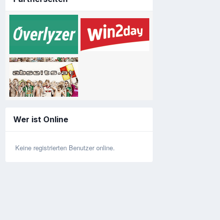
Wer ist Online
Keine registrierten Benutzer online.