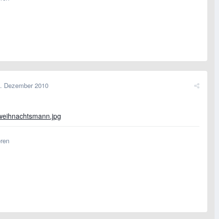
. Dezember 2010
eren