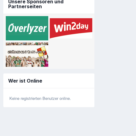
Unsere Sponsoren und
Partnerseiten
Wer ist Online
Keine registrierten Benutzer online.