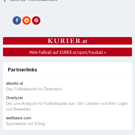
Mehr Fußball auf KURIER.at/sport/fussball
»
Partnerlinks
abseits.at
Das Fußballportal für Österreich
Overlyzer
Der Live-Analyzer für Fußballspiele aus 130+ Ländern und 800+ Ligen
und Bewerben
wettbasis.com
Sportwetten mit Erfolg