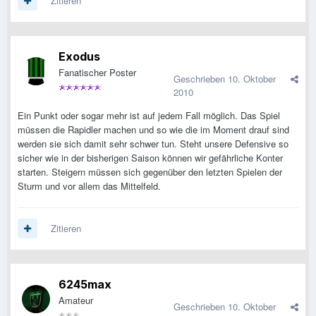
Zitieren
Exodus
Fanatischer Poster
Geschrieben
10. Oktober
2010
Ein Punkt oder sogar mehr ist auf jedem Fall möglich. Das Spiel
müssen die Rapidler machen und so wie die im Moment drauf sind
werden sie sich damit sehr schwer tun. Steht unsere Defensive so
sicher wie in der bisherigen Saison können wir gefährliche Konter
starten. Steigern müssen sich gegenüber den letzten Spielen der
Sturm und vor allem das Mittelfeld.
Zitieren
6245max
Amateur
Geschrieben
10. Oktober