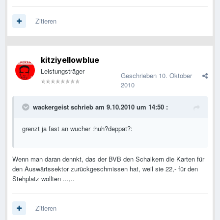
Zitieren
kitziyellowblue
Leistungsträger
Geschrieben
10. Oktober
2010
wackergeist schrieb am 9.10.2010 um 14:50 :
grenzt ja fast an wucher :huh?deppat?:
Wenn man daran dennkt, das der BVB den Schalkern die Karten für
den Auswärtssektor zurückgeschmissen hat, weil sie 22,- für den
Stehplatz wollten ...,..
Zitieren