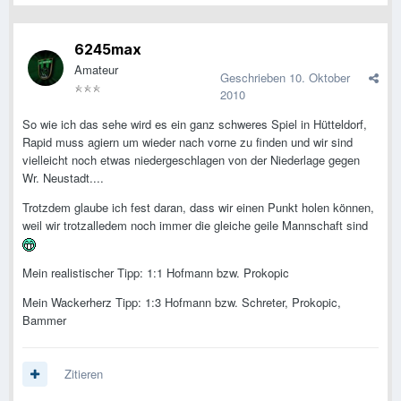
6245max
Amateur
Geschrieben
10. Oktober
2010
So wie ich das sehe wird es ein ganz schweres Spiel in Hütteldorf,
Rapid muss agiern um wieder nach vorne zu finden und wir sind
vielleicht noch etwas niedergeschlagen von der Niederlage gegen
Wr. Neustadt....
Trotzdem glaube ich fest daran, dass wir einen Punkt holen können,
weil wir trotzalledem noch immer die gleiche geile Mannschaft sind
Mein realistischer Tipp: 1:1 Hofmann bzw. Prokopic
Mein Wackerherz Tipp: 1:3 Hofmann bzw. Schreter, Prokopic,
Bammer
Zitieren