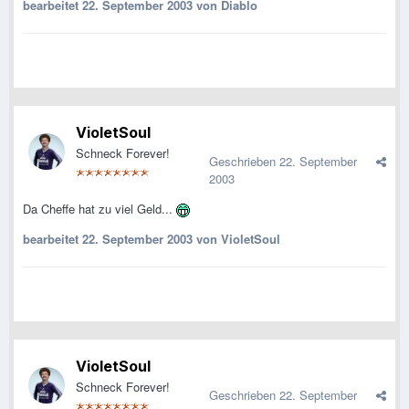
bearbeitet
22. September 2003
von Diablo
VioletSoul
Schneck Forever!
Geschrieben
22. September
2003
Da Cheffe hat zu viel Geld...
bearbeitet
22. September 2003
von VioletSoul
VioletSoul
Schneck Forever!
Geschrieben
22. September