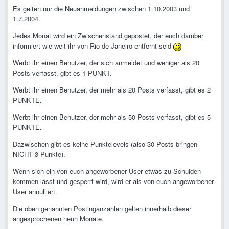
Es gelten nur die Neuanmeldungen zwischen 1.10.2003 und
1.7.2004.
Jedes Monat wird ein Zwischenstand gepostet, der euch darüber
informiert wie weit ihr von Rio de Janeiro entfernt seid
Werbt ihr einen Benutzer, der sich anmeldet und weniger als 20
Posts verfasst, gibt es 1 PUNKT.
Werbt ihr einen Benutzer, der mehr als 20 Posts verfasst, gibt es 2
PUNKTE.
Werbt ihr einen Benutzer, der mehr als 50 Posts verfasst, gibt es 5
PUNKTE.
Dazwischen gibt es keine Punktelevels (also 30 Posts bringen
NICHT 3 Punkte).
Wenn sich ein von euch angeworbener User etwas zu Schulden
kommen lässt und gesperrt wird, wird er als von euch angeworbener
User annulliert.
Die oben genannten Postinganzahlen gelten innerhalb dieser
angesprochenen neun Monate.