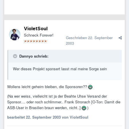
VioletSoul
Schneck Forever!
Geschrieben
22. September
2003
Dannyo schrieb:
Wer dieses Projekt sponsert lasst mal meine Sorge sein
Wollens leicht geheim bleiben, die Sponsoren??
(Na wer weiss, vielleicht ist ja der Beahte Uhse Versand der
Sponsor.... oder noch schlimmer.. Frank Stronach [O-Ton: Damit die
ASB-User in Brasilien braun werden, nicht..]
)
bearbeitet
22. September 2003
von VioletSoul