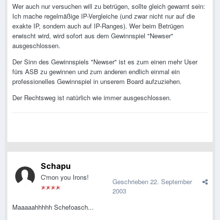
Wer auch nur versuchen will zu betrügen, sollte gleich gewarnt sein:
Ich mache regelmäßige IP-Vergleiche (und zwar nicht nur auf die
exakte IP, sondern auch auf IP-Ranges). Wer beim Betrügen
erwischt wird, wird sofort aus dem Gewinnspiel "Newser"
ausgeschlossen.
Der Sinn des Gewinnspiels "Newser" ist es zum einen mehr User
fürs ASB zu gewinnen und zum anderen endlich einmal ein
professionelles Gewinnspiel in unserem Board aufzuziehen.
Der Rechtsweg ist natürlich wie immer ausgeschlossen.
Schapu
C'mon you Irons!
Geschrieben
22. September
2003
Maaaaahhhhh Schefoasch...