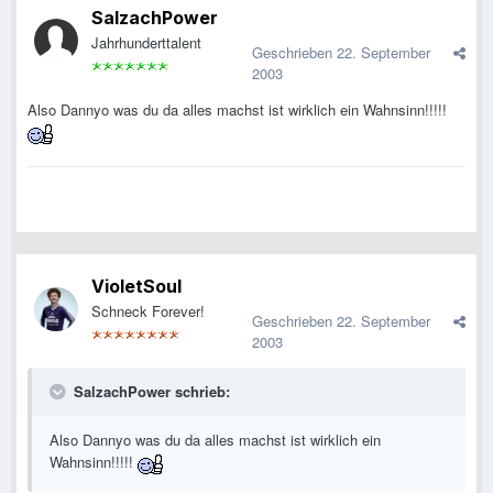
SalzachPower
Jahrhunderttalent
Geschrieben
22. September
2003
Also Dannyo was du da alles machst ist wirklich ein Wahnsinn!!!!!
VioletSoul
Schneck Forever!
Geschrieben
22. September
2003
SalzachPower schrieb:
Also Dannyo was du da alles machst ist wirklich ein
Wahnsinn!!!!!