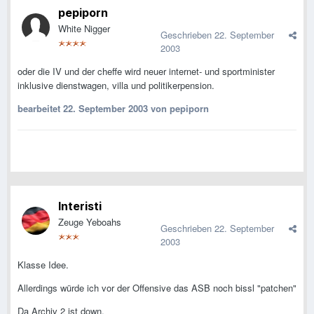
pepiporn
White Nigger
Geschrieben
22. September
2003
oder die IV und der cheffe wird neuer internet- und sportminister
inklusive dienstwagen, villa und politikerpension.
bearbeitet
22. September 2003
von pepiporn
Interisti
Zeuge Yeboahs
Geschrieben
22. September
2003
Klasse Idee.
Allerdings würde ich vor der Offensive das ASB noch bissl "patchen"
Da Archiv 2 ist down.