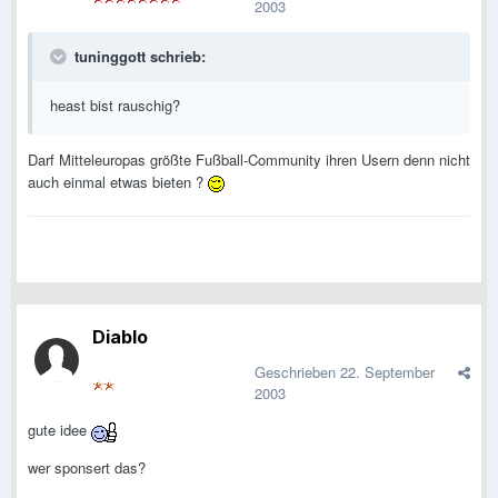
2003
tuninggott schrieb:
heast bist rauschig?
Darf Mitteleuropas größte Fußball-Community ihren Usern denn nicht
auch einmal etwas bieten ?
Diablo
Geschrieben
22. September
2003
gute idee
wer sponsert das?