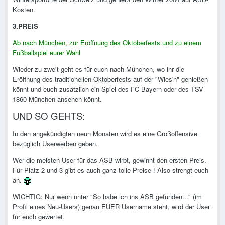
Kosten.
3.PREIS
Ab nach München, zur Eröffnung des Oktoberfests und zu einem
Fußballspiel eurer Wahl
Wieder zu zweit geht es für euch nach München, wo ihr die
Eröffnung des traditionellen Oktoberfests auf der "Wies'n" genießen
könnt und euch zusätzlich ein Spiel des FC Bayern oder des TSV
1860 München ansehen könnt.
UND SO GEHTS:
In den angekündigten neun Monaten wird es eine Großoffensive
bezüglich Userwerben geben.
Wer die meisten User für das ASB wirbt, gewinnt den ersten Preis.
Für Platz 2 und 3 gibt es auch ganz tolle Preise ! Also strengt euch
an.
WICHTIG: Nur wenn unter "So habe ich ins ASB gefunden..." (im
Profil eines Neu-Users) genau EUER Username steht, wird der User
für euch gewertet.