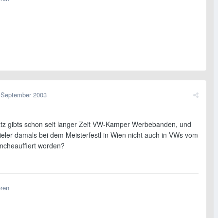
 September 2003
tz gibts schon seit langer Zeit VW-Kamper Werbebanden, und
pieler damals bei dem Meisterfestl in Wien nicht auch in VWs vom
ncheauffiert worden?
eren