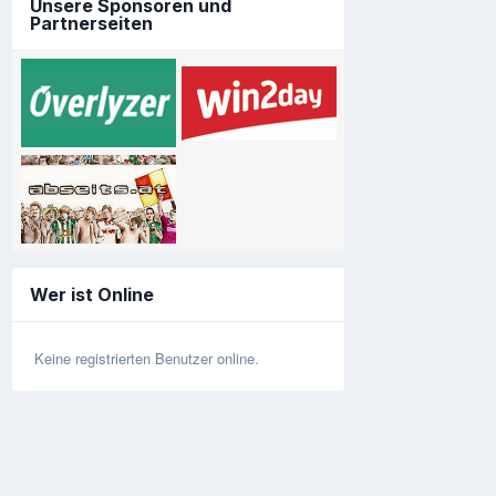
Unsere Sponsoren und
Partnerseiten
Wer ist Online
Keine registrierten Benutzer online.