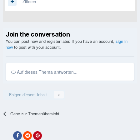
Zitieren
Join the conversation
You can post now and register later. If you have an account,
sign in
now
to post with your account.
Auf dieses Thema antworten...
Folgen diesem Inhalt
0
Gehe zur Themenübersicht