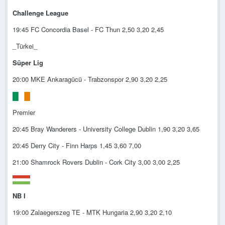
Challenge League
19:45 FC Concordia Basel - FC Thun 2,50 3,20 2,45
_Türkei_
Süper Lig
20:00 MKE Ankaragücü - Trabzonspor 2,90 3,20 2,25
Premier
20:45 Bray Wanderers - University College Dublin 1,90 3,20 3,65
20:45 Derry City - Finn Harps 1,45 3,60 7,00
21:00 Shamrock Rovers Dublin - Cork City 3,00 3,00 2,25
NB I
19:00 Zalaegerszeg TE - MTK Hungaria 2,90 3,20 2,10