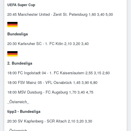
UEFA Super Cup
20:45 Manchester United - Zenit St. Petersburg 1,60 3,40 5,00
Bundesliga
20:30 Karlsruher SC - 1. FC Köln 2,10 3,20 3,40
2. Bundesliga
18:00 FC Ingolstadt 04 - 1. FC Kaiserslautern 2,55 3,15 2,60
18:00 FSV Mainz 05 - VFL Osnabrück 1,45 3,90 6,80
18:00 MSV Duisburg - FC Augsburg 1,70 3,40 4,75
_Österreich_
tipp3 - Bundesliga
20:30 SV Kapfenberg - SCR Altach 2,10 3,20 3,30
_Österreich_