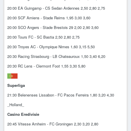
20:00 EA Guingamp - CS Sedan Ardennes 2,50 2,80 2,75
20:00 SCF Amiens - Stade Reims 1,95 3,00 3,60
20:00 SCO Angers - Stade Brestois 29 2,00 2,90 3,60
20:00 Tours FC - SC Bastia 2,50 2,80 2,75
20:30 Troyes AC - Olympique Nimes 1,60 3,15 5,50
20:30 Racing Strasbourg - LB Chateauroux 1,50 3,40 6,20
20:30 RC Lens - Clermont Foot 1,55 3,30 5,80
Superliga
21:30 Belenenses Lissabon - FC Pacos Ferreira 1,80 3,20 4,30
_Holland_
Casino Eredivisie
20:45 Vitesse Arnheim - FC Groningen 2,30 3,20 2,80