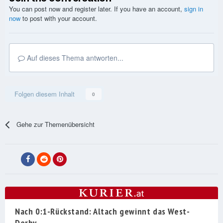
You can post now and register later. If you have an account,
sign in
now
to post with your account.
Auf dieses Thema antworten...
Folgen diesem Inhalt
0
Gehe zur Themenübersicht
Nach 0:1-Rückstand: Altach gewinnt das West-
Derby