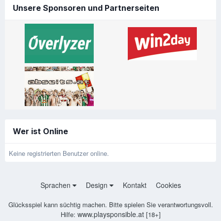
Unsere Sponsoren und Partnerseiten
Wer ist Online
Keine registrierten Benutzer online.
Sprachen
Design
Kontakt
Cookies
Glücksspiel kann süchtig machen. Bitte spielen Sie verantwortungsvoll.
www.playsponsible.at
Hilfe:
[18+]