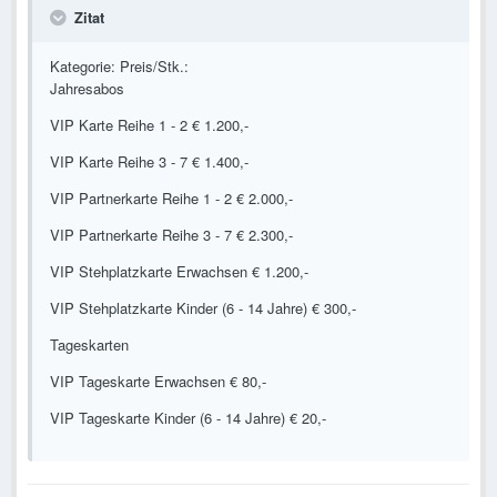
Zitat
Kategorie: Preis/Stk.:
Jahresabos
VIP Karte Reihe 1 - 2 € 1.200,-
VIP Karte Reihe 3 - 7 € 1.400,-
VIP Partnerkarte Reihe 1 - 2 € 2.000,-
VIP Partnerkarte Reihe 3 - 7 € 2.300,-
VIP Stehplatzkarte Erwachsen € 1.200,-
VIP Stehplatzkarte Kinder (6 - 14 Jahre) € 300,-
Tageskarten
VIP Tageskarte Erwachsen € 80,-
VIP Tageskarte Kinder (6 - 14 Jahre) € 20,-