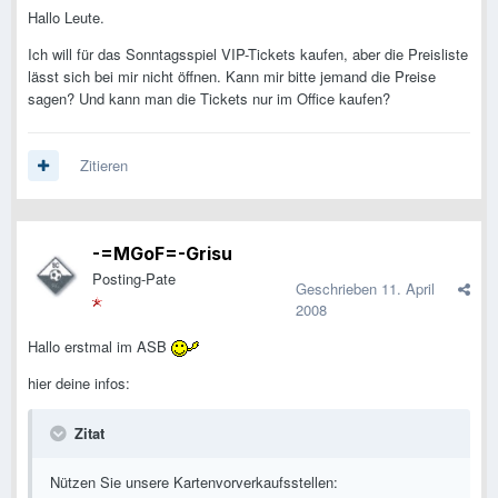
Hallo Leute.
Ich will für das Sonntagsspiel VIP-Tickets kaufen, aber die Preisliste
lässt sich bei mir nicht öffnen. Kann mir bitte jemand die Preise
sagen? Und kann man die Tickets nur im Office kaufen?
Zitieren
-=MGoF=-Grisu
Posting-Pate
Geschrieben
11. April
2008
Hallo erstmal im ASB
hier deine infos:
Zitat
Nützen Sie unsere Kartenvorverkaufsstellen: