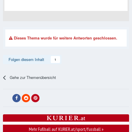
Dieses Thema wurde für weitere Antworten geschlossen.
Folgen diesem Inhalt
1
Gehe zur Themenübersicht
Mehr Fußball auf KURIER.at/sport/fussball
»