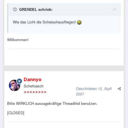
GRENDEL schrieb:
Wie das Licht die Scheisshausfliegen!
Willkommen!
Dannyo
Schefoasch
Geschrieben
12. April
2007
Bitte WIRKLICH aussagekräftige Threadtitel benutzen.
[CLOSED]