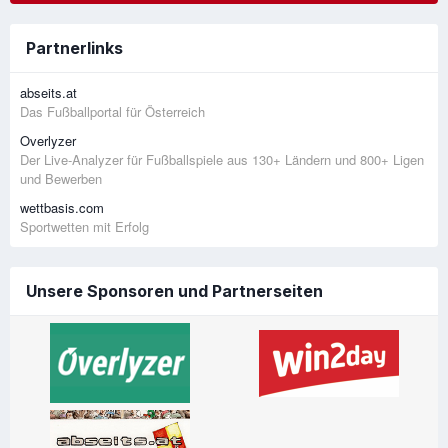
Partnerlinks
abseits.at
Das Fußballportal für Österreich
Overlyzer
Der Live-Analyzer für Fußballspiele aus 130+ Ländern und 800+ Ligen
und Bewerben
wettbasis.com
Sportwetten mit Erfolg
Unsere Sponsoren und Partnerseiten