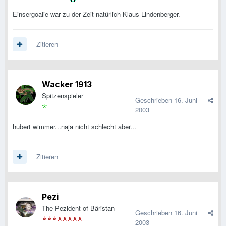
Einsergoalie war zu der Zeit natürlich Klaus Lindenberger.
Zitieren
Wacker 1913
Spitzenspieler
Geschrieben
16. Juni
2003
hubert wimmer...naja nicht schlecht aber...
Zitieren
Pezi
The Pezident of Bäristan
Geschrieben
16. Juni
2003