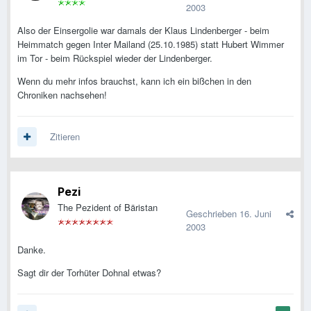
2003
Also der Einsergolie war damals der Klaus Lindenberger - beim
Heimmatch gegen Inter Mailand (25.10.1985) statt Hubert Wimmer
im Tor - beim Rückspiel wieder der Lindenberger.
Wenn du mehr infos brauchst, kann ich ein bißchen in den
Chroniken nachsehen!
Zitieren
Pezi
The Pezident of Bäristan
Geschrieben
16. Juni
2003
Danke.
Sagt dir der Torhüter Dohnal etwas?