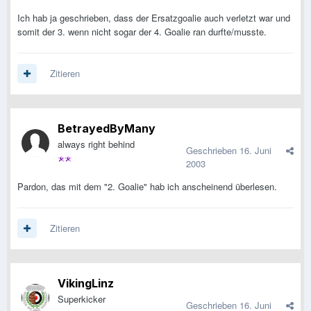
Ich hab ja geschrieben, dass der Ersatzgoalie auch verletzt war und
somit der 3. wenn nicht sogar der 4. Goalie ran durfte/musste.
Zitieren
BetrayedByMany
always right behind
Geschrieben
16. Juni
2003
Pardon, das mit dem "2. Goalie" hab ich anscheinend überlesen.
Zitieren
VikingLinz
Superkicker
Geschrieben
16. Juni