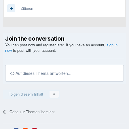
Zitieren
Join the conversation
You can post now and register later. If you have an account,
sign in
now
to post with your account.
Auf dieses Thema antworten...
Folgen diesem Inhalt
0
Gehe zur Themenübersicht