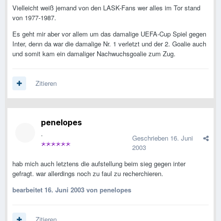
Vielleicht weiß jemand von den LASK-Fans wer alles im Tor stand
von 1977-1987.
Es geht mir aber vor allem um das damalige UEFA-Cup Spiel gegen
Inter, denn da war die damalige Nr. 1 verletzt und der 2. Goalie auch
und somit kam ein damaliger Nachwuchsgoalie zum Zug.
Zitieren
penelopes
.
Geschrieben
16. Juni
2003
hab mich auch letztens die aufstellung beim sieg gegen inter
gefragt. war allerdings noch zu faul zu recherchieren.
bearbeitet
16. Juni 2003
von penelopes
Zitieren