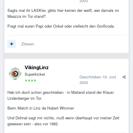
2003
Sagts mal ihr LASKler, gibts hier keinen der weiß, wer damals im
Meazza im Tor stand?
Fragt mal euren Papi oder Onkel oder vielleicht den Großvoda.
Zitieren
VikingLinz
Superkicker
Geschrieben
19. Juni
2003
Hab ich doch schon geschrieben - in Mailand stand der Klausi
Lindenberger im Tor.
Beim Match in Linz da Hubert Wimmer
Und Dohnal sagt mir nichts, muß wenn überhaupt vor meiner Zeit
gewesen sein - also vor 1982.