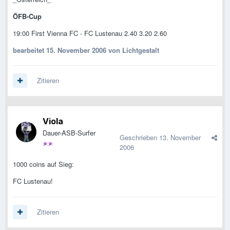
ÖFB-Cup
19:00 First Vienna FC - FC Lustenau 2.40 3.20 2.60
bearbeitet
15. November 2006
von Lichtgestalt
Zitieren
Viola
Dauer-ASB-Surfer
Geschrieben
13. November
2006
1000 coins auf Sieg:
FC Lustenau!
Zitieren