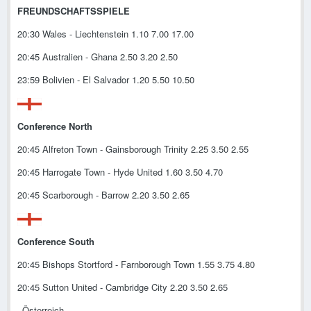
FREUNDSCHAFTSSPIELE
20:30 Wales - Liechtenstein 1.10 7.00 17.00
20:45 Australien - Ghana 2.50 3.20 2.50
23:59 Bolivien - El Salvador 1.20 5.50 10.50
Conference North
20:45 Alfreton Town - Gainsborough Trinity 2.25 3.50 2.55
20:45 Harrogate Town - Hyde United 1.60 3.50 4.70
20:45 Scarborough - Barrow 2.20 3.50 2.65
Conference South
20:45 Bishops Stortford - Farnborough Town 1.55 3.75 4.80
20:45 Sutton United - Cambridge City 2.20 3.50 2.65
_Österreich_