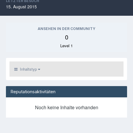
LETZTER BESUCH
15. August 2015
ANSEHEN IN DER COMMUNITY
0
Level 1
Inhaltstyp
Reputationsaktivitäten
Noch keine Inhalte vorhanden