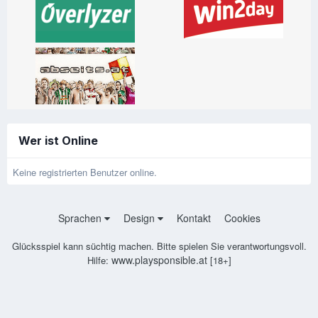
Wer ist Online
Keine registrierten Benutzer online.
Sprachen
Design
Kontakt
Cookies
Glücksspiel kann süchtig machen. Bitte spielen Sie verantwortungsvoll.
www.playsponsible.at
Hilfe:
[18+]