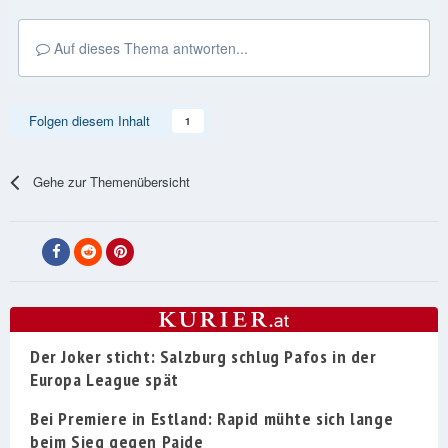
Auf dieses Thema antworten...
Folgen diesem Inhalt
1
Gehe zur Themenübersicht
Der Joker sticht: Salzburg schlug Pafos in der
Europa League spät
Bei Premiere in Estland: Rapid mühte sich lange
beim Sieg gegen Paide