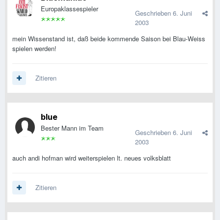
Europaklassespieler
Geschrieben
6. Juni
2003
mein Wissenstand ist, daß beide kommende Saison bei Blau-Weiss
spielen werden!
Zitieren
blue
Bester Mann im Team
Geschrieben
6. Juni
2003
auch andi hofman wird weiterspielen lt. neues volksblatt
Zitieren