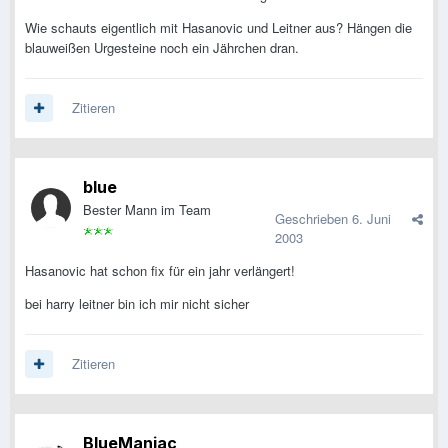
Wie schauts eigentlich mit Hasanovic und Leitner aus? Hängen die
blauweißen Urgesteine noch ein Jährchen dran.
Zitieren
blue
Bester Mann im Team
Geschrieben
6. Juni
2003
Hasanovic hat schon fix für ein jahr verlängert!
bei harry leitner bin ich mir nicht sicher
Zitieren
BlueManiac