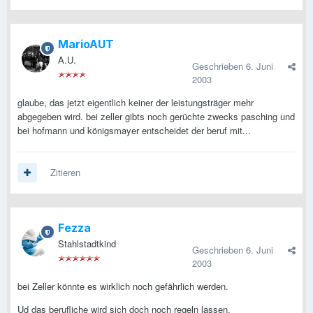
MarioAUT
A.U.
Geschrieben
6. Juni
2003
glaube, das jetzt eigentlich keiner der leistungsträger mehr
abgegeben wird. bei zeller gibts noch gerüchte zwecks pasching und
bei hofmann und königsmayer entscheidet der beruf mit...
Zitieren
Fezza
Stahlstadtkind
Geschrieben
6. Juni
2003
bei Zeller könnte es wirklich noch gefährlich werden.
Ud das berufliche wird sich doch noch regeln lassen.