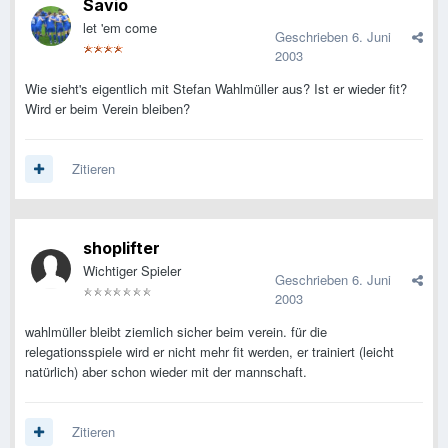
Savio
let 'em come
Geschrieben
6. Juni
2003
Wie sieht's eigentlich mit Stefan Wahlmüller aus? Ist er wieder fit?
Wird er beim Verein bleiben?
Zitieren
shoplifter
Wichtiger Spieler
Geschrieben
6. Juni
2003
wahlmüller bleibt ziemlich sicher beim verein. für die
relegationsspiele wird er nicht mehr fit werden, er trainiert (leicht
natürlich) aber schon wieder mit der mannschaft.
Zitieren