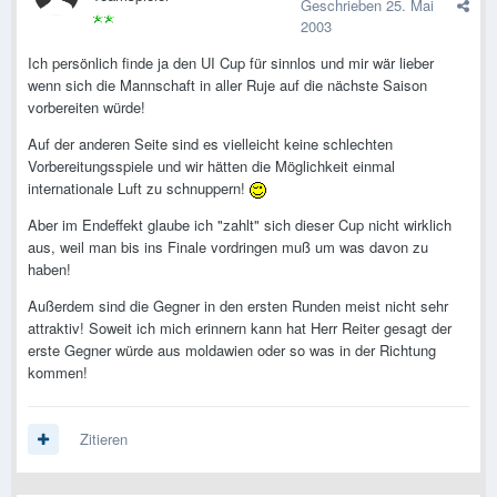
Geschrieben
25. Mai
2003
Ich persönlich finde ja den UI Cup für sinnlos und mir wär lieber
wenn sich die Mannschaft in aller Ruje auf die nächste Saison
vorbereiten würde!
Auf der anderen Seite sind es vielleicht keine schlechten
Vorbereitungsspiele und wir hätten die Möglichkeit einmal
internationale Luft zu schnuppern!
Aber im Endeffekt glaube ich "zahlt" sich dieser Cup nicht wirklich
aus, weil man bis ins Finale vordringen muß um was davon zu
haben!
Außerdem sind die Gegner in den ersten Runden meist nicht sehr
attraktiv! Soweit ich mich erinnern kann hat Herr Reiter gesagt der
erste Gegner würde aus moldawien oder so was in der Richtung
kommen!
Zitieren