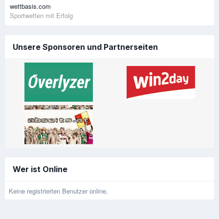
wettbasis.com
Sportwetten mit Erfolg
Unsere Sponsoren und Partnerseiten
Wer ist Online
Keine registrierten Benutzer online.