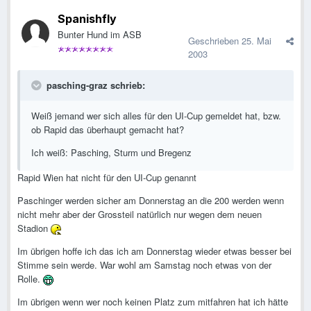
Spanishfly
Bunter Hund im ASB
Geschrieben
25. Mai
2003
pasching-graz schrieb:
Weiß jemand wer sich alles für den UI-Cup gemeldet hat, bzw.
ob Rapid das überhaupt gemacht hat?
Ich weiß: Pasching, Sturm und Bregenz
Rapid Wien hat nicht für den UI-Cup genannt
Paschinger werden sicher am Donnerstag an die 200 werden wenn
nicht mehr aber der Grossteil natürlich nur wegen dem neuen
Stadion
Im übrigen hoffe ich das ich am Donnerstag wieder etwas besser bei
Stimme sein werde. War wohl am Samstag noch etwas von der
Rolle.
Im übrigen wenn wer noch keinen Platz zum mitfahren hat ich hätte