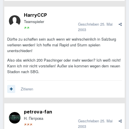
HarryCCP
Teamspieler
Geschrieben
25. Mai
2003
Dürfte zu schaffen sein auch wenn wir wahrscheinlich in Salzburg
verlieren werden! Ich hoffe mal Rapid und Sturm spielen
unentschieden!
Also obs wirklich 200 Paschinger oder mehr werden? Ich weiß nicht!
Kann ich mir nicht vorstellen! Außer sie kommen wegen dem neuen
Stadion nach SBG.
Zitieren
petrova-fan
Н. Петрова
Geschrieben
25. Mai
2003