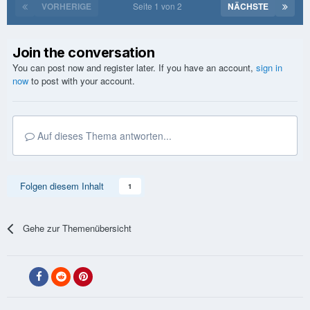
VORHERIGE
Seite 1 von 2
NÄCHSTE
Join the conversation
You can post now and register later. If you have an account,
sign in
now
to post with your account.
Auf dieses Thema antworten...
Folgen diesem Inhalt
1
Gehe zur Themenübersicht