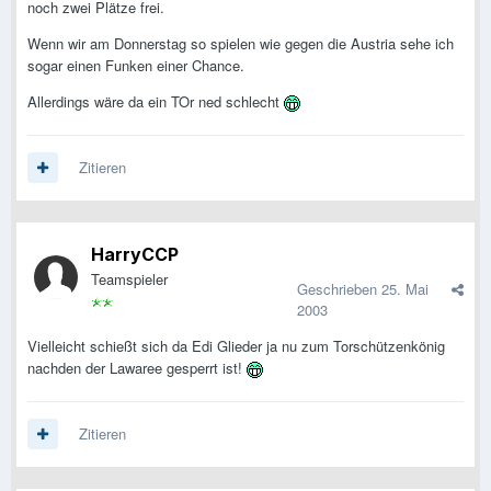
noch zwei Plätze frei.
Wenn wir am Donnerstag so spielen wie gegen die Austria sehe ich
sogar einen Funken einer Chance.
Allerdings wäre da ein TOr ned schlecht
Zitieren
HarryCCP
Teamspieler
Geschrieben
25. Mai
2003
Vielleicht schießt sich da Edi Glieder ja nu zum Torschützenkönig
nachden der Lawaree gesperrt ist!
Zitieren