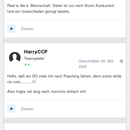
Ried is die 4. Mannschaft. Daher ist nur noch Sturm Konkurrent.
Und ein Unetschieden genügt bereits.
Zitieren
HarryCCP
Teamspieler
Geschrieben
26. Mai
2003
Hoffe, daß am DO viele mit nach Pasching fahren, denn sonst wirds
nix mitn..........!!!
Also fragts net lang nach, kommts einfach mit!
Zitieren