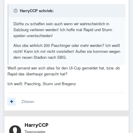
HarryCCP schrieb:
Dürfte zu schaffen sein auch wenn wir wahrscheinlich in
Salzburg verlieren werden! Ich hoffe mal Rapid und Sturm
spielen unentschieden!
Also obs wirklich 200 Paschinger oder mehr werden? Ich weiß
nicht! Kann ich mir nicht vorstellen! Außer sie kommen wegen
dem neuen Stadion nach SBG.
Weiß jemand wer sich alles für den UI-Cup gemeldet hat, bzw. ob
Rapid das überhaupt gemacht hat?
Ich weiß: Pasching, Sturm und Bregenz
Zitieren
HarryCCP
Teamspieler