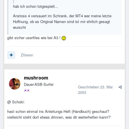
hab ich schon totgespielt...
Anstoss 4 versauert im Schrank, der MT4 war meine letzte
Hoffnung, ob es Original Namen sind ist mir ehrlich gesagt
wurscht
gibt sicher userfiles wie bei A3 !
Zitieren
mushroom
Dauer-ASB-Surfer
Geschrieben
23. Mai
2003
@ Schoki:
hast schon einmal ins Anleitungs-Heft (Handbuch) geschaut?
vielleicht steht dort etwas drinnen, was dir weiterhelfen kann!?