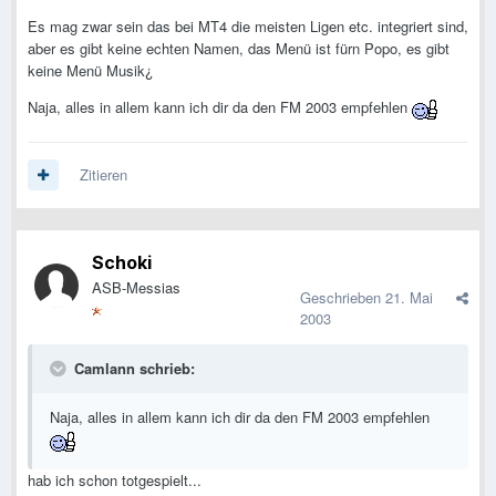
Es mag zwar sein das bei MT4 die meisten Ligen etc. integriert sind,
aber es gibt keine echten Namen, das Menü ist fürn Popo, es gibt
keine Menü Musik¿
Naja, alles in allem kann ich dir da den FM 2003 empfehlen
Zitieren
Schoki
ASB-Messias
Geschrieben
21. Mai
2003
Camlann schrieb:
Naja, alles in allem kann ich dir da den FM 2003 empfehlen
hab ich schon totgespielt...