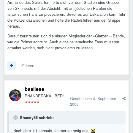
Am Ende des Spiels formierte sich vor dem Stadion eine Gruppe
von Skinheads mit der Absicht, mit antijüdischen Parolen die
israelischen Fans zu provozieren. Bevor es zur Eskalation kam, fuhr
die Polizei dazwischen und holte die Rädelsführer aus der Gruppe
heraus.
Darauf zerstreuten sich die übrigen Mitglieder der «Glatzen»- Bande,
wie die Polizei schreibt. Auch einzelne israelische Fans mussten
ermahnt werden, sich nicht provozieren zu lassen.
Zitieren
basilese
ENANDERSKALIBER!
Geschrieben
4. September
2005
Shaedy86 schrieb:
Nach dem 1:1 schauts nimmer so rosig aus