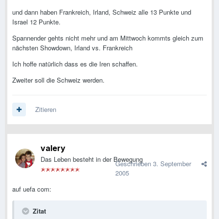
und dann haben Frankreich, Irland, Schweiz alle 13 Punkte und
Israel 12 Punkte.
Spannender gehts nicht mehr und am Mittwoch kommts gleich zum
nächsten Showdown, Irland vs. Frankreich
Ich hoffe natürlich dass es die Iren schaffen.
Zweiter soll die Schweiz werden.
Zitieren
valery
Das Leben besteht in der Bewegung
Geschrieben
3. September
2005
auf uefa com:
Zitat