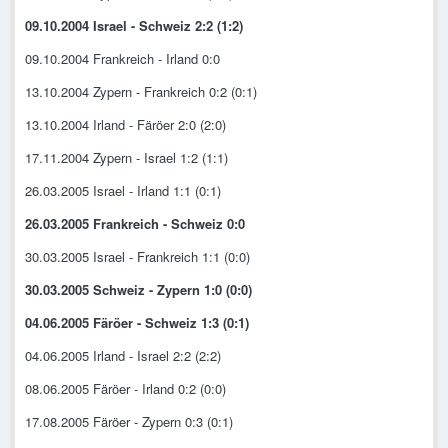
09.10.2004 Israel - Schweiz 2:2 (1:2)
09.10.2004 Frankreich - Irland 0:0
13.10.2004 Zypern - Frankreich 0:2 (0:1)
13.10.2004 Irland - Färöer 2:0 (2:0)
17.11.2004 Zypern - Israel 1:2 (1:1)
26.03.2005 Israel - Irland 1:1 (0:1)
26.03.2005 Frankreich - Schweiz 0:0
30.03.2005 Israel - Frankreich 1:1 (0:0)
30.03.2005 Schweiz - Zypern 1:0 (0:0)
04.06.2005 Färöer - Schweiz 1:3 (0:1)
04.06.2005 Irland - Israel 2:2 (2:2)
08.06.2005 Färöer - Irland 0:2 (0:0)
17.08.2005 Färöer - Zypern 0:3 (0:1)