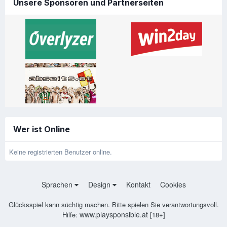
Unsere Sponsoren und Partnerseiten
Wer ist Online
Keine registrierten Benutzer online.
Sprachen
Design
Kontakt
Cookies
Glücksspiel kann süchtig machen. Bitte spielen Sie verantwortungsvoll.
www.playsponsible.at
Hilfe:
[18+]