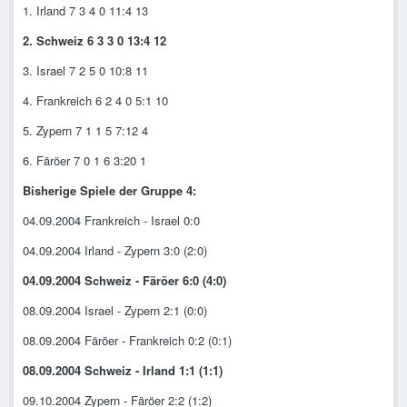
1. Irland 7 3 4 0 11:4 13
2. Schweiz 6 3 3 0 13:4 12
3. Israel 7 2 5 0 10:8 11
4. Frankreich 6 2 4 0 5:1 10
5. Zypern 7 1 1 5 7:12 4
6. Färöer 7 0 1 6 3:20 1
Bisherige Spiele der Gruppe 4:
04.09.2004 Frankreich - Israel 0:0
04.09.2004 Irland - Zypern 3:0 (2:0)
04.09.2004 Schweiz - Färöer 6:0 (4:0)
08.09.2004 Israel - Zypern 2:1 (0:0)
08.09.2004 Färöer - Frankreich 0:2 (0:1)
08.09.2004 Schweiz - Irland 1:1 (1:1)
09.10.2004 Zypern - Färöer 2:2 (1:2)