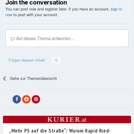
Join the conversation
You can post now and register later. If you have an account,
sign in
now
to post with your account.
Auf dieses Thema antworten...
Folgen diesem Inhalt
0
Gehe zur Themenübersicht
„Mehr PS auf die Straße“: Warum Rapid Ried-