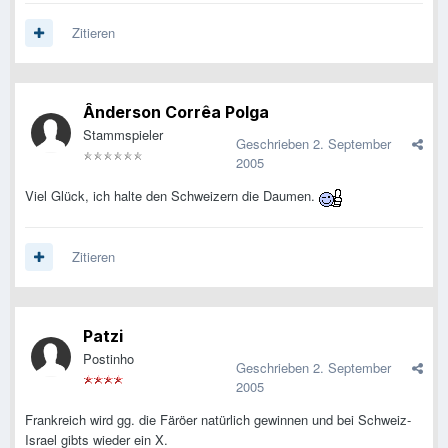
Zitieren
Ânderson Corrêa Polga
Stammspieler
Geschrieben
2. September
2005
Viel Glück, ich halte den Schweizern die Daumen.
Zitieren
Patzi
Postinho
Geschrieben
2. September
2005
Frankreich wird gg. die Färöer natürlich gewinnen und bei Schweiz-
Israel gibts wieder ein X.