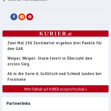
Zwei Mal 196 Zentimeter ergeben drei Punkte für
den GAK
Weiper, Weiper: Sturm feiert in Überzahl den
ersten Sieg
Ab in die Serie A: Grillitsch und Schmid landen bei
Frosinone
Mehr Fußball auf KURIER.at/sport/fussball
»
Partnerlinks