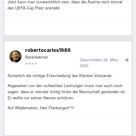
Jetzt kann man zuversichtlich sein, dass die Austria noch einmal
den UEFA-Cup Platz anstrebt.
robertocarlos1986
Banklwärmer
Geschrieben
28. März
2003
Sicherlich die richtige Entscheidung des Kärnten Vorstands.
Abgesehen von den schlechten Leistungen muss man auch noch
sagen, dass er niemals richtig hinter der Mannschaft gestanden ist.
Er wollte nur seinen Namen schützen.
Auf Wiedersehen, Herr Flankengott"!!!