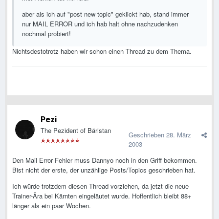
aber als ich auf "post new topic" geklickt hab, stand immer
nur MAIL ERROR und ich hab halt ohne nachzudenken
nochmal probiert!
Nichtsdestotrotz haben wir schon einen Thread zu dem Thema.
Pezi
The Pezident of Bäristan
Geschrieben
28. März
2003
Den Mail Error Fehler muss Dannyo noch in den Griff bekommen.
Bist nicht der erste, der unzählige Posts/Topics geschrieben hat.
Ich würde trotzdem diesen Thread vorziehen, da jetzt die neue
Trainer-Ära bei Kärnten eingeläutet wurde. Hoffentlich bleibt 88+
länger als ein paar Wochen.