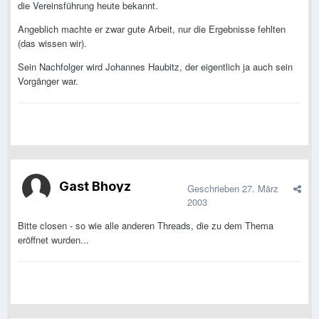
die Vereinsführung heute bekannt.
Angeblich machte er zwar gute Arbeit, nur die Ergebnisse fehlten
(das wissen wir).
Sein Nachfolger wird Johannes Haubitz, der eigentlich ja auch sein
Vorgänger war.
Gast Bhoyz
Geschrieben
27. März
2003
Bitte closen - so wie alle anderen Threads, die zu dem Thema
eröffnet wurden...