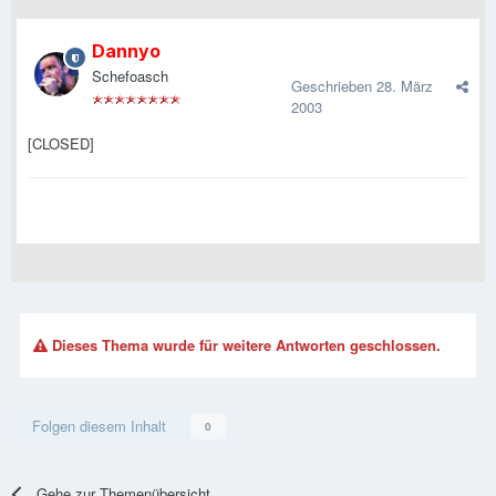
Dannyo
Schefoasch
Geschrieben
28. März
2003
[CLOSED]
Dieses Thema wurde für weitere Antworten geschlossen.
Folgen diesem Inhalt
0
Gehe zur Themenübersicht