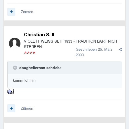
Zitieren
Christian S. II
VIOLETT WEISS SEIT 1933 - TRADITION DARF NICHT
STERBEN
Geschrieben
25. März
2003
dougheffernan schrieb:
komm ich hin
Zitieren