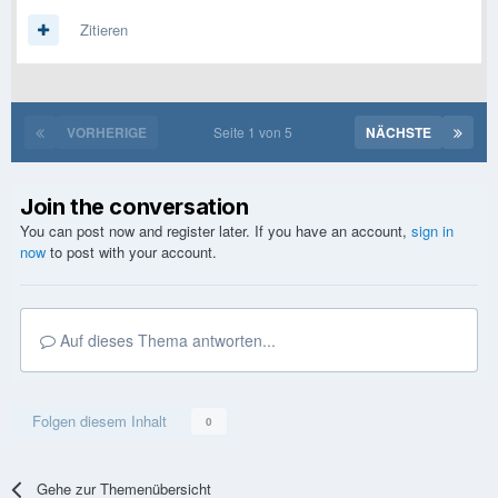
Zitieren
VORHERIGE
Seite 1 von 5
NÄCHSTE
Join the conversation
You can post now and register later. If you have an account,
sign in
now
to post with your account.
Auf dieses Thema antworten...
Folgen diesem Inhalt
0
Gehe zur Themenübersicht