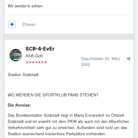
Wir werden's sehen.
Zitieren
SCR-4-EvEr
ASB-Gott
Geschrieben
25. März
2003
Stadion Südstadt:
WO WERDEN DIE SPORTKLUB FANS STEHEN?
Die Anreise:
Das Bundesstadion Südstadt liegt in Maria Enzersdorf im Ortsteil
Südstadt und ist sowohl mit dem PKW als auch mit den öffentlichen
Verkehrsmitteln sehr gut zu erreichen. Außerdem sind rund um das
Stadion ausreichend kostenlose Parkplätze vorhanden.