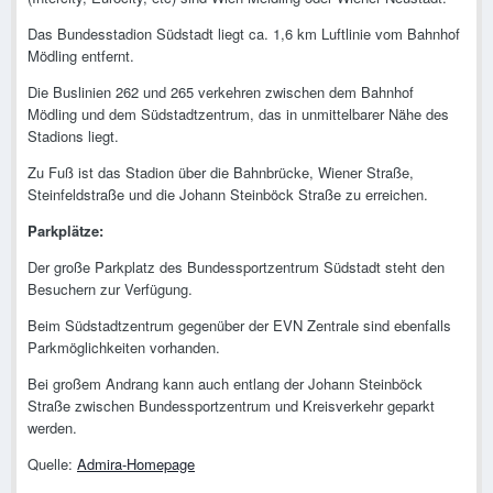
Das Bundesstadion Südstadt liegt ca. 1,6 km Luftlinie vom Bahnhof
Mödling entfernt.
Die Buslinien 262 und 265 verkehren zwischen dem Bahnhof
Mödling und dem Südstadtzentrum, das in unmittelbarer Nähe des
Stadions liegt.
Zu Fuß ist das Stadion über die Bahnbrücke, Wiener Straße,
Steinfeldstraße und die Johann Steinböck Straße zu erreichen.
Parkplätze:
Der große Parkplatz des Bundessportzentrum Südstadt steht den
Besuchern zur Verfügung.
Beim Südstadtzentrum gegenüber der EVN Zentrale sind ebenfalls
Parkmöglichkeiten vorhanden.
Bei großem Andrang kann auch entlang der Johann Steinböck
Straße zwischen Bundessportzentrum und Kreisverkehr geparkt
werden.
Quelle:
Admira-Homepage