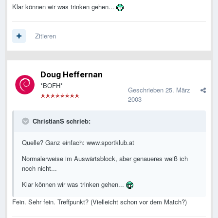
Klar können wir was trinken gehen...
Zitieren
Doug Heffernan
*BOFH*
Geschrieben
25. März
2003
ChristianS schrieb:
Quelle? Ganz einfach: www.sportklub.at
Normalerweise im Auswärtsblock, aber genaueres weiß ich
noch nicht...
Klar können wir was trinken gehen...
Fein. Sehr fein. Treffpunkt? (Vielleicht schon vor dem Match?)