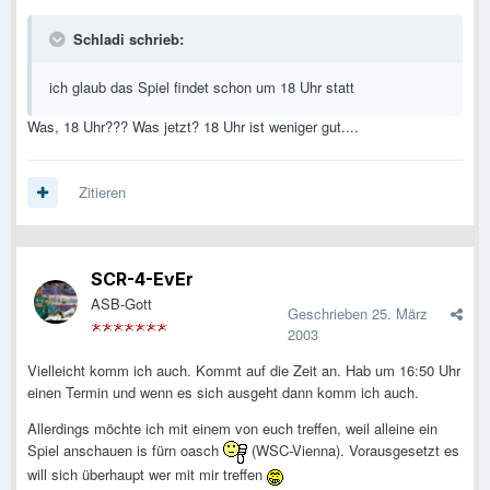
Schladi schrieb:
ich glaub das Spiel findet schon um 18 Uhr statt
Was, 18 Uhr??? Was jetzt? 18 Uhr ist weniger gut....
Zitieren
SCR-4-EvEr
ASB-Gott
Geschrieben
25. März
2003
Vielleicht komm ich auch. Kommt auf die Zeit an. Hab um 16:50 Uhr
einen Termin und wenn es sich ausgeht dann komm ich auch.
Allerdings möchte ich mit einem von euch treffen, weil alleine ein
Spiel anschauen is fürn oasch
(WSC-Vienna). Vorausgesetzt es
will sich überhaupt wer mit mir treffen