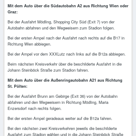
Mit dem Auto über die Südautobahn A2 aus Richtung Wien oder
Graz:
Bei der Ausfahrt Mödling, Shopping City Süd (Exit 7) von der
Autobahn abfahren und den Wegweisern zum Stadion folgen.
Bei der ersten Ampel nach der Ausfahrt nach rechts auf die B17 in
Richtung Wien abbiegen.
Bei der Ampel vor dem XXXLutz nach links auf die B12a abbiegen.
Beim nächsten Kreisverkehr über die beschilderte Ausfahrt in die
Johann Steinböck Straße zum Stadion fahren.
Mit dem Auto über die Außenringautobahn A21 aus Richtung
St. Pölten:
Bei der Ausfahrt Brunn am Gebirge (Exit 36) von der Autobahn
abfahren und den Wegweisern in Richtung Mödling, Maria
Enzersdorf nach rechts folgen.
Bei der ersten Ampel geradeaus weiter auf die B12a fahren.
Bei den nächsten zwei Kreisverkehren jeweils die beschilderte
Ausfahrt zum Stadion wählen und in die Johann Steinböck Straße