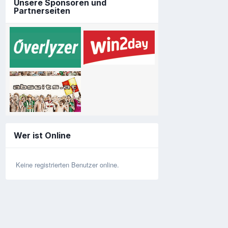
Unsere Sponsoren und
Partnerseiten
Wer ist Online
Keine registrierten Benutzer online.