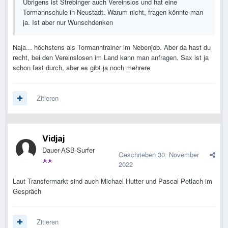
Übrigens ist Strebinger auch Vereinslos und hat eine
Tormannschule in Neustadt. Warum nicht, fragen könnte man
ja. Ist aber nur Wunschdenken
Naja... höchstens als Tormanntrainer im Nebenjob. Aber da hast du
recht, bei den Vereinslosen im Land kann man anfragen. Sax ist ja
schon fast durch, aber es gibt ja noch mehrere
Zitieren
Vidjaj
Dauer-ASB-Surfer
Geschrieben
30. November
2022
Laut Transfermarkt sind auch Michael Hutter und Pascal Petlach im
Gespräch
Zitieren