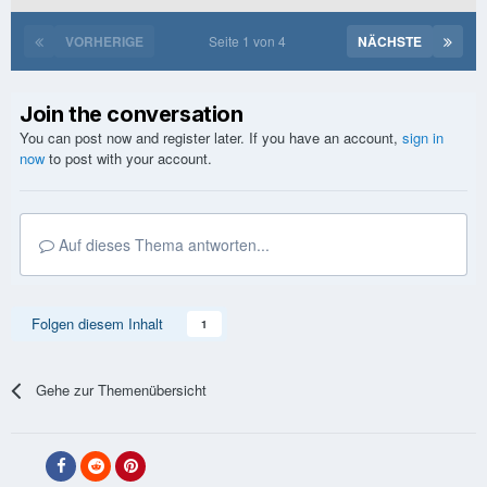
VORHERIGE
Seite 1 von 4
NÄCHSTE
Join the conversation
You can post now and register later. If you have an account,
sign in
now
to post with your account.
Auf dieses Thema antworten...
Folgen diesem Inhalt
1
Gehe zur Themenübersicht