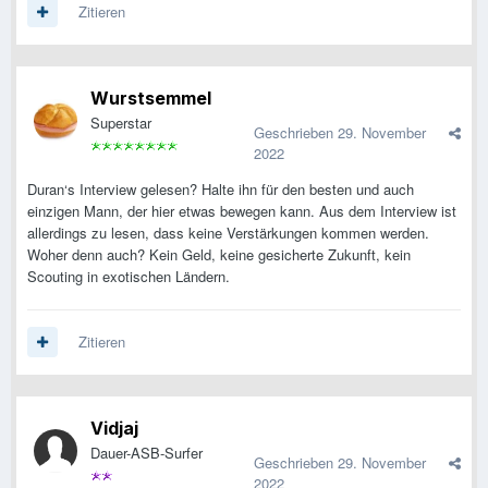
Zitieren
Wurstsemmel
Superstar
Geschrieben
29. November
2022
Duran‘s Interview gelesen? Halte ihn für den besten und auch
einzigen Mann, der hier etwas bewegen kann. Aus dem Interview ist
allerdings zu lesen, dass keine Verstärkungen kommen werden.
Woher denn auch? Kein Geld, keine gesicherte Zukunft, kein
Scouting in exotischen Ländern.
Zitieren
Vidjaj
Dauer-ASB-Surfer
Geschrieben
29. November
2022