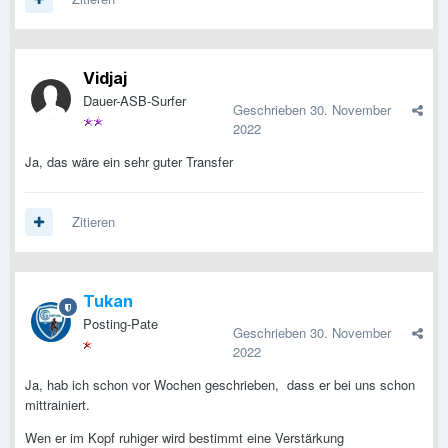
Vidjaj
Dauer-ASB-Surfer
Geschrieben
30. November
2022
Ja, das wäre ein sehr guter Transfer
Zitieren
Tukan
Posting-Pate
Geschrieben
30. November
2022
Ja, hab ich schon vor Wochen geschrieben, dass er bei uns schon
mittrainiert.
Wen er im Kopf ruhiger wird bestimmt eine Verstärkung