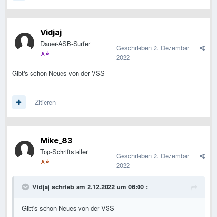
Vidjaj
Dauer-ASB-Surfer
Geschrieben
2. Dezember
2022
Gibt's schon Neues von der VSS
Zitieren
Mike_83
Top-Schriftsteller
Geschrieben
2. Dezember
2022
Vidjaj
schrieb am 2.12.2022 um 06:00 :
Gibt's schon Neues von der VSS