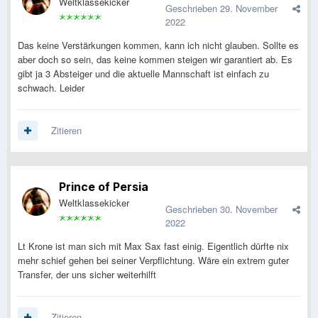
Weltklassekicker
Geschrieben
29. November
2022
Das keine Verstärkungen kommen, kann ich nicht glauben. Sollte es
aber doch so sein, das keine kommen steigen wir garantiert ab. Es
gibt ja 3 Absteiger und die aktuelle Mannschaft ist einfach zu
schwach. Leider
Zitieren
Prince of Persia
Weltklassekicker
Geschrieben
30. November
2022
Lt Krone ist man sich mit Max Sax fast einig. Eigentlich dürfte nix
mehr schief gehen bei seiner Verpflichtung. Wäre ein extrem guter
Transfer, der uns sicher weiterhilft
Zitieren