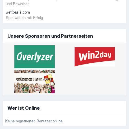
und Bewerben
wettbasis.com
Sportwetten mit Erfolg
Unsere Sponsoren und Partnerseiten
Wer ist Online
Keine registrierten Benutzer online.