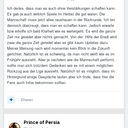
Ich denke, dass man es auch ohne Verstärkungen schaffen kann.
Es gab ja auch wirklich Spiele im Herbst die gut waren. Die
Mannschaft muss jetzt alles raushauen in der Rückrunde. Ich bin
dennoch überzeugt, dass man es schaffen kann. Jedoch erwarte
bzw erhoffe ich bald Klarheit wie es weitergeht. Es wird die ganze
Zeit nur geredet aber nichts gemacht. Von der Hilfe der Stadt wird
zwar die ganze Zeit geredet aber es gibt kaum Updates dazu.
Meiner Meinung nach wird momentan kein Blick in die Zukunft
gerichtet. Natürlich ist es schwierig, da man nicht weiß wie es im
Frühjahr aussieht. Aber je nachdem wie die Mannschaft performt,
sollte man sich trotzdem Gedanken wie es mit einem möglichen
Rückzug aus der Liga aussieht. Natürlich ist es möglich, dass im
Hintergrund einige Gespräche laufen aber ich finde, dass hier die
Fans auch Infos bekommen sollten.
Zitieren
Prince of Persia