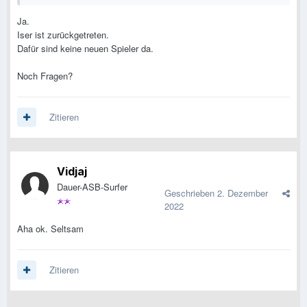
Ja.
Iser ist zurückgetreten.
Dafür sind keine neuen Spieler da.
Noch Fragen?
Zitieren
Vidjaj
Dauer-ASB-Surfer
Geschrieben
2. Dezember
2022
Aha ok. Seltsam
Zitieren