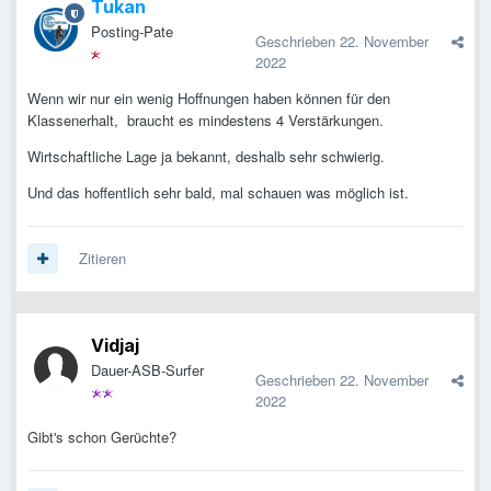
Tukan
Posting-Pate
Geschrieben
22. November
2022
Wenn wir nur ein wenig Hoffnungen haben können für den
Klassenerhalt, braucht es mindestens 4 Verstärkungen.
Wirtschaftliche Lage ja bekannt, deshalb sehr schwierig.
Und das hoffentlich sehr bald, mal schauen was möglich ist.
Zitieren
Vidjaj
Dauer-ASB-Surfer
Geschrieben
22. November
2022
Gibt's schon Gerüchte?