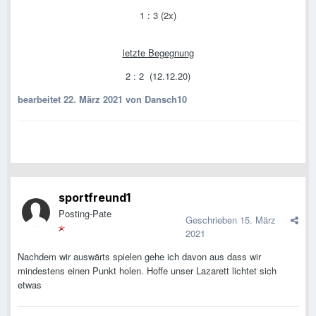
1 : 3 (2x)
letzte Begegnung
2 : 2 (12.12.20)
bearbeitet
22. März 2021
von Dansch10
sportfreund1
Posting-Pate
Geschrieben
15. März
2021
Nachdem wir auswärts spielen gehe ich davon aus dass wir
mindestens einen Punkt holen. Hoffe unser Lazarett lichtet sich
etwas