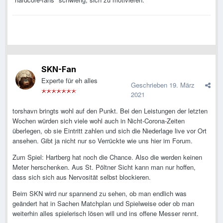
SKN-Fan
Experte für eh alles
Geschrieben
19. März
2021
torshavn bringts wohl auf den Punkt. Bei den Leistungen der letzten
Wochen würden sich viele wohl auch in Nicht-Corona-Zeiten
überlegen, ob sie Eintritt zahlen und sich die Niederlage live vor Ort
ansehen. Gibt ja nicht nur so Verrückte wie uns hier im Forum.
Zum Spiel: Hartberg hat noch die Chance. Also die werden keinen
Meter herschenken. Aus St. Pöltner Sicht kann man nur hoffen,
dass sich sich aus Nervosität selbst blockieren.
Beim SKN wird nur spannend zu sehen, ob man endlich was
geändert hat in Sachen Matchplan und Spielweise oder ob man
weiterhin alles spielerisch lösen will und ins offene Messer rennt.