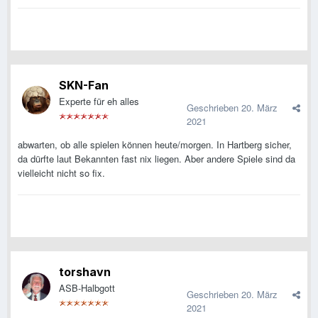
SKN-Fan
Experte für eh alles
Geschrieben
20. März
2021
abwarten, ob alle spielen können heute/morgen. In Hartberg sicher,
da dürfte laut Bekannten fast nix liegen. Aber andere Spiele sind da
vielleicht nicht so fix.
torshavn
ASB-Halbgott
Geschrieben
20. März
2021