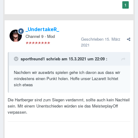
1
_UndertakeR_
Channel 9 - Mod
Geschrieben
15. März
2021
sportfreund1
schrieb am 15.3.2021 um 22:09 :
Nachdem wir auswärts spielen gehe ich davon aus dass wir
mindestens einen Punkt holen. Hoffe unser Lazarett lichtet
sich etwas
Die Hartberger sind zum Siegen verdammt, sollte auch kein Nachteil
sein. Mit einem Unentschieden würden sie das MeisterplayOff
verpassen.