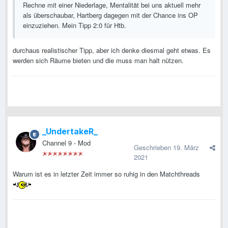
Rechne mit einer Niederlage, Mentalität bei uns aktuell mehr
als überschaubar, Hartberg dagegen mit der Chance ins OP
einzuziehen. Mein Tipp 2:0 für Htb.
durchaus realistischer Tipp, aber ich denke diesmal geht etwas. Es
werden sich Räume bieten und die muss man halt nützen.
_UndertakeR_
Channel 9 - Mod
Geschrieben
19. März
2021
Warum ist es in letzter Zeit immer so ruhig in den Matchthreads