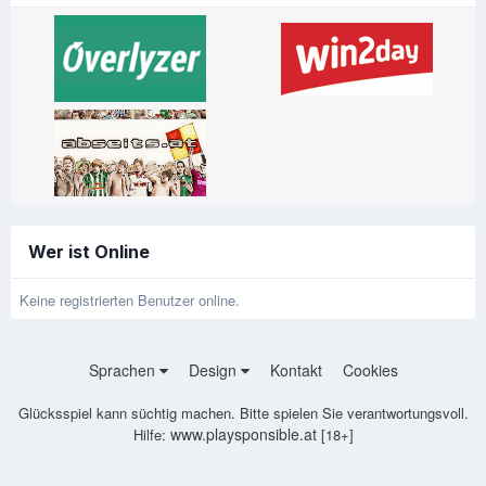
Wer ist Online
Keine registrierten Benutzer online.
Sprachen
Design
Kontakt
Cookies
Glücksspiel kann süchtig machen. Bitte spielen Sie verantwortungsvoll.
www.playsponsible.at
Hilfe:
[18+]