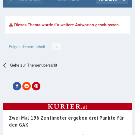
Dieses Thema wurde für weitere Antworten geschlossen.
Folgen diesem Inhalt
0
Gehe zur Themenübersicht
Zwei Mal 196 Zentimeter ergeben drei Punkte für
den GAK