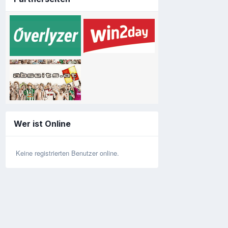
Wer ist Online
Keine registrierten Benutzer online.