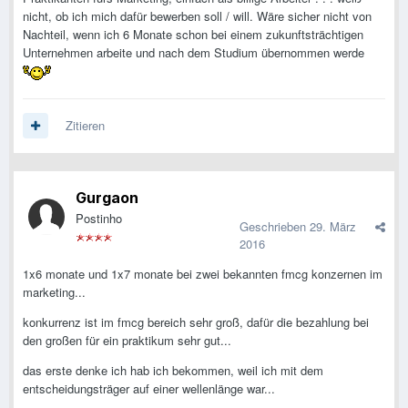
nicht, ob ich mich dafür bewerben soll / will. Wäre sicher nicht von
Nachteil, wenn ich 6 Monate schon bei einem zukunftsträchtigen
Unternehmen arbeite und nach dem Studium übernommen werde
Zitieren
Gurgaon
Postinho
Geschrieben
29. März
2016
1x6 monate und 1x7 monate bei zwei bekannten fmcg konzernen im
marketing...
konkurrenz ist im fmcg bereich sehr groß, dafür die bezahlung bei
den großen für ein praktikum sehr gut...
das erste denke ich hab ich bekommen, weil ich mit dem
entscheidungsträger auf einer wellenlänge war...