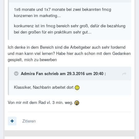
1x6 monate und 1x7 monate bei zwei bekannten fmcg
konzernen im marketing...
konkurrenz ist im fmcg bereich sehr groß, dafür die bezahlung
bei den großen für ein praktikum sehr gut...
Ich denke in dem Bereich sind die Arbeitgeber auch sehr fordernd
und man kann viel lernen? Habe hier auch schon mit dem Gedanken
gespielt, mich zu bewerben
Admira Fan schrieb am 29.3.2016 um 20:40 :
Klassiker, Nachbarin arbeitet dort
Von mir mit dem Rad vl. 3 min. weg.
Zitieren