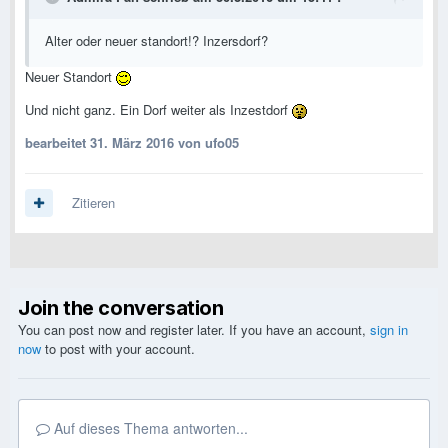
Alter oder neuer standort!? Inzersdorf?
Neuer Standort
Und nicht ganz. Ein Dorf weiter als Inzestdorf
bearbeitet
31. März 2016
von ufo05
Zitieren
Join the conversation
You can post now and register later. If you have an account,
sign in
now
to post with your account.
Auf dieses Thema antworten...