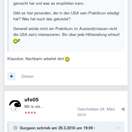
gemacht hat und was es empfehlen kann.
Gibt es hier jemanden, der in den USA sein Praktikum erledigt
hat? Was hat euch das gekostet?
Generell würde mich ein Praktikum im Ausland(müssen nicht
die USA sein) interessieren. Bin über jede Hilfestellung erfreut!
Klassiker, Nachbarin arbeitet dort
Zitieren
ufo05
Mir is ois...
Geschrieben
29. März
2016
Gurgaon schrieb am 29.3.2016 um 19:09 :