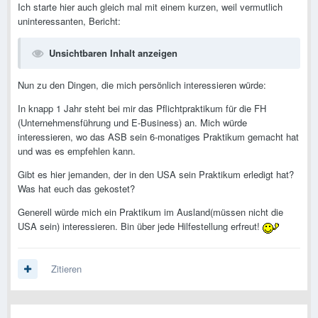
Ich starte hier auch gleich mal mit einem kurzen, weil vermutlich
uninteressanten, Bericht:
Unsichtbaren Inhalt anzeigen
Nun zu den Dingen, die mich persönlich interessieren würde:
In knapp 1 Jahr steht bei mir das Pflichtpraktikum für die FH
(Unternehmensführung und E-Business) an. Mich würde
interessieren, wo das ASB sein 6-monatiges Praktikum gemacht hat
und was es empfehlen kann.
Gibt es hier jemanden, der in den USA sein Praktikum erledigt hat?
Was hat euch das gekostet?
Generell würde mich ein Praktikum im Ausland(müssen nicht die
USA sein) interessieren. Bin über jede Hilfestellung erfreut!
Zitieren