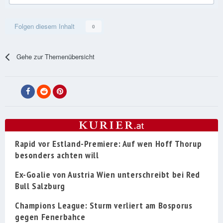
Folgen diesem Inhalt
0
Gehe zur Themenübersicht
Rapid vor Estland-Premiere: Auf wen Hoff Thorup
besonders achten will
Ex-Goalie von Austria Wien unterschreibt bei Red
Bull Salzburg
Champions League: Sturm verliert am Bosporus
gegen Fenerbahce