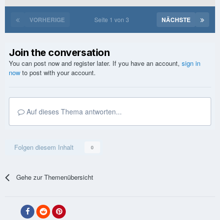
VORHERIGE
Seite 1 von 3
NÄCHSTE
Join the conversation
You can post now and register later. If you have an account,
sign in
now
to post with your account.
Auf dieses Thema antworten...
Folgen diesem Inhalt
0
Gehe zur Themenübersicht