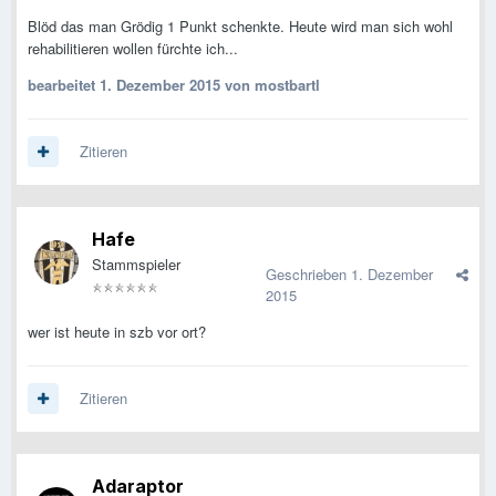
Blöd das man Grödig 1 Punkt schenkte. Heute wird man sich wohl
rehabilitieren wollen fürchte ich...
bearbeitet
1. Dezember 2015
von mostbartl
Zitieren
Hafe
Stammspieler
Geschrieben
1. Dezember
2015
wer ist heute in szb vor ort?
Zitieren
Adaraptor