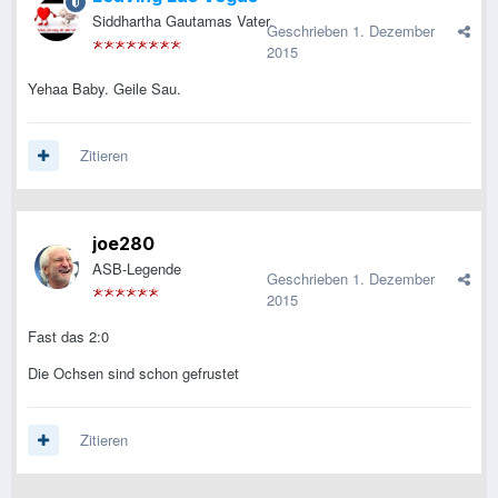
Siddhartha Gautamas Vater.
Geschrieben
1. Dezember
2015
Yehaa Baby. Geile Sau.
Zitieren
joe280
ASB-Legende
Geschrieben
1. Dezember
2015
Fast das 2:0
Die Ochsen sind schon gefrustet
Zitieren