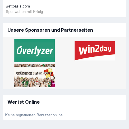
wettbasis.com
Sportwetten mit Erfolg
Unsere Sponsoren und Partnerseiten
Wer ist Online
Keine registrierten Benutzer online.