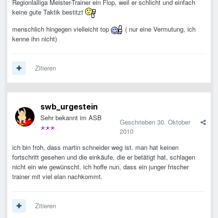
Regionlalliga Meister-Trainer ein Flop, weil er schlicht und einfach
keine gute Taktik bestitzt
menschlich hingegen vielleicht top
( nur eine Vermutung, ich
kenne ihn nicht)
Zitieren
swb_urgestein
Sehr bekannt im ASB
Geschrieben
30. Oktober
2010
ich bin froh, dass martin schneider weg ist. man hat keinen
fortschritt gesehen und die einkäufe, die er betätigt hat, schlagen
nicht ein wie gewünscht. ich hoffe nun, dass ein junger frischer
trainer mit viel elan nachkommt.
Zitieren