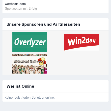
wettbasis.com
Sportwetten mit Erfolg
Unsere Sponsoren und Partnerseiten
Wer ist Online
Keine registrierten Benutzer online.