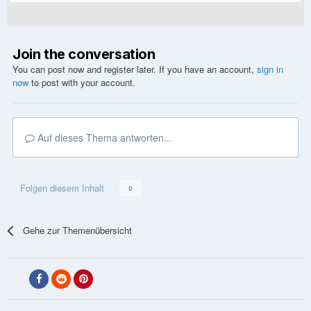
Join the conversation
You can post now and register later. If you have an account,
sign in
now
to post with your account.
Auf dieses Thema antworten...
Folgen diesem Inhalt
0
Gehe zur Themenübersicht